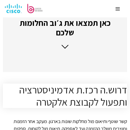
לדלג
לתוכן
Menu
כאן תמצאו את ג׳וב החלומות
שלכם
דרוש.ה רכז.ת אדמיניסטרציה
ותפעול לקבוצת אלקטרה
קשר שוטף ותיאום מול מחלקות שונות בארגון. מעקב אחר הזמנות
ומוצרים משלב ההזמנה ועד לאספקה. תיאום מול לקוחות, ספקים