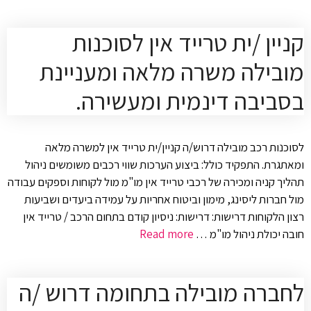
קניין /ית טרייד אין לסוכנות
מובילה משרה מלאה ומעניינת
בסביבה דינמית ומעשירה.
לסוכנות רכב מובילה דרוש/ה קניין/ית טרייד אין למשרה מלאה
ומאתגרת. התפקיד כולל: ביצוע הערכות שווי רכבים משומשים ניהול
תהליך קניה ומכירה של רכבי טרייד אין מו"מ מול לקוחות וספקים עבודה
מול חברות ליסינג, מימון וביטוח אחריות על עמידה ביעדים ושביעות
רצון הלקוחות דרישות: דרישות: ניסיון קודם בתחום הרכב / טרייד אין
חובה יכולת ניהול מו"מ …
Read more
לחברה מובילה בתחומה דרוש /ה