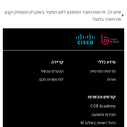
שימו לב: זה טווח השכר הממוצע לסוג תפקיד בשוק רק המעסיק יקבע
את השכר בפועל.
מידע כללי
קריירה
מדיניות הפרטיות
הצטרפו עכשיו!
אודות
לוח משרות חכם
קורסים והכשרות
COB Academy
מכירות והשפעה
ניהול רשתות בשילוב AI