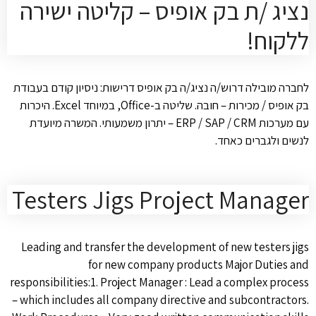
נציג /ת בק אופיס – קליטה ישירה
ללקוח!
לחברה מובילה דרוש/ה נציג/ה בק אופיס דרישות: ניסיון קודם בעבודת
בק אופיס / מכירות – חובה. שליטה ב-Office, במיוחד Excel. היכרות
עם מערכות ERP / SAP / CRM – יתרון משמעותי. המשרה מיועדת
לנשים ולגברים כאחד.
Testers Jigs Project Manager
Leading and transfer the development of new testers jigs
for new company products Major Duties and
responsibilities:1. Project Manager : Lead a complex process
– which includes all company directive and subcontractors.