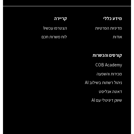
מידע כללי
קריירה
מדיניות הפרטיות
הצטרפו עכשיו!
אודות
לוח משרות חכם
קורסים והכשרות
COB Academy
מכירות והשפעה
ניהול רשתות בשילוב AI
דאטה אנליסט
שיווק דיגיטלי עם AI