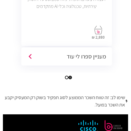
יצירתיות, טכנולוגיה וכלי AI מתקדמים
2,880 ₪
מעניין ספרו לי עוד
שימו לב: זה טווח השכר הממוצע לסוג תפקיד בשוק רק המעסיק יקבע
את השכר בפועל.