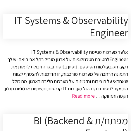
IT Systems & Observability
Engineer
אלעד מערכות מגייסת IT Systems & Observability
Engineerלחטיבת הטכנולוגיות של ארגון מוביל בתל אביב!אם יש לך
רקע חזק בעולמות הסיסטם, ניסיון בניטור ובקרה ויכולת לראות את
התמונה הרחבה של מערכות מורכבות, זו הזדמנות להצטרף לצוות
שאחראי על היציבות והזמינות של מערכות הליבה בארגון. מה כולל
התפקיד?ניטור ובקרה של מערכות IT קריטיות ותשתיות ארגוניות.תכנון,
הקמה ותחזוקה …
Read more
מפתח/ת BI (Backend &