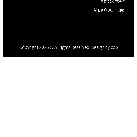
דאטה אנליסט
שיווק דיגיטלי עם AI
Copyright 2026 © All rights Reserved. Design by cob