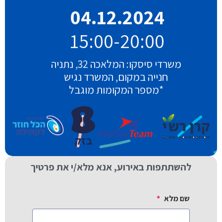
04.12.2024
15:00-20:00
משרדי סיסקו: המלאכה 32, נתניה
חנייה במקום, המשרד נגיש
*מספר המקומות מוגבל
להשתתפות באירוע, אנא מלא/י את פרטיך
שם מלא
*