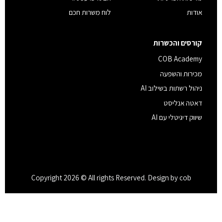
אודות
לוח משרות חכם
קורסים והכשרות
COB Academy
מכירות והשפעה
ניהול רשתות בשילוב AI
דאטה אנליסט
שיווק דיגיטלי עם AI
Copyright 2026 © All rights Reserved. Design by cob