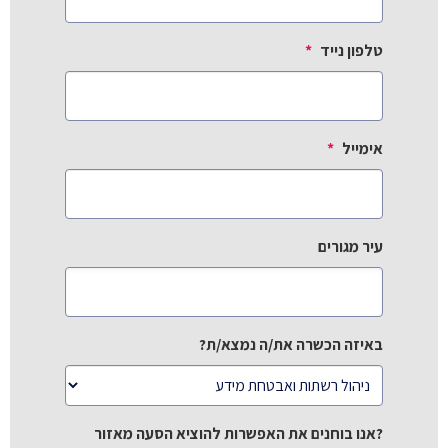
טלפון נייד
*
אימייל
*
עיר מגורים
באיזה הכשרה את/ה נמצא/ת?
?אנו בוחנים את האפשרות להוציא הסעה מאזור