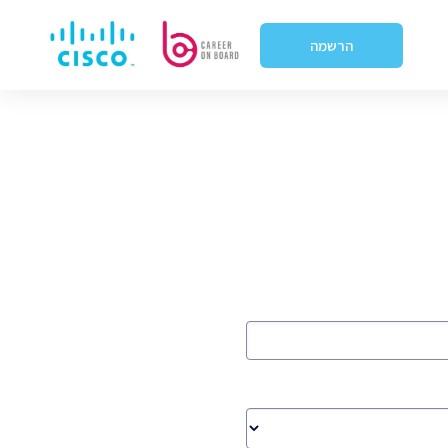
הרשמה