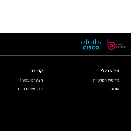
מידע כללי
קריירה
מדיניות הפרטיות
הצטרפו עכשיו!
אודות
לוח משרות חכם