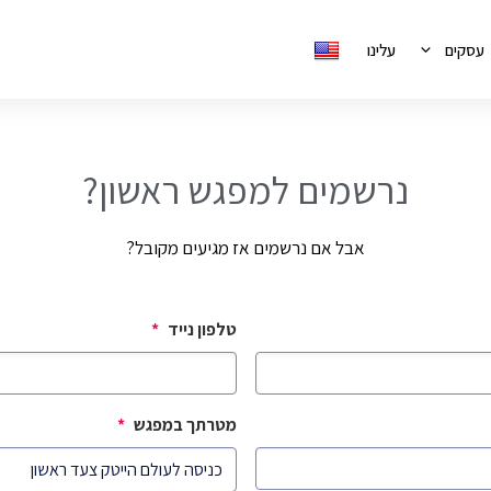
עסקים
עלינו
נרשמים למפגש ראשון?
אבל אם נרשמים אז מגיעים מקובל?
טלפון נייד
*
מטרתך במפגש
*