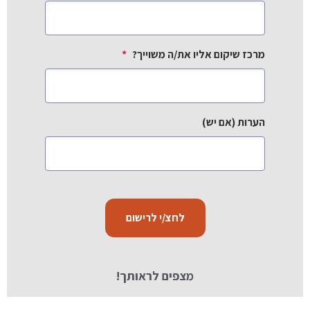
מרכז שיקום אליו את/ה משוייך?
*
הערות (אם יש)
מצפים לראותך!