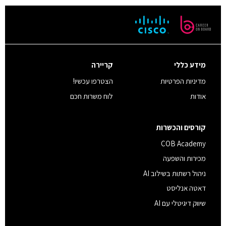
מידע כללי
קריירה
מדיניות הפרטיות
הצטרפו עכשיו!
אודות
לוח משרות חכם
קורסים והכשרות
COB Academy
מכירות והשפעה
ניהול רשתות בשילוב AI
דאטה אנליסט
שיווק דיגיטלי עם AI