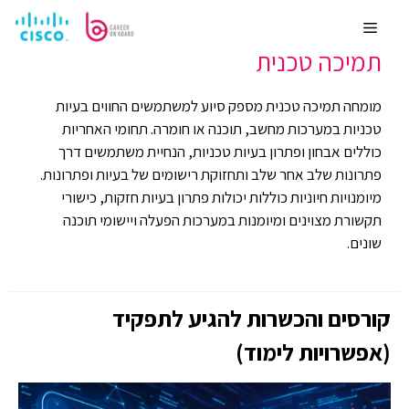
לדלג
רשתות וסייבר
משכורת ממוצעת 10000
לתוכן
Menu
תמיכה טכנית
מומחה תמיכה טכנית מספק סיוע למשתמשים החווים בעיות
טכניות במערכות מחשב, תוכנה או חומרה. תחומי האחריות
כוללים אבחון ופתרון בעיות טכניות, הנחיית משתמשים דרך
פתרונות שלב אחר שלב ותחזוקת רישומים של בעיות ופתרונות.
מיומנויות חיוניות כוללות יכולות פתרון בעיות חזקות, כישורי
תקשורת מצוינים ומיומנות במערכות הפעלה ויישומי תוכנה
שונים.
קורסים והכשרות להגיע לתפקיד
(אפשרויות לימוד)