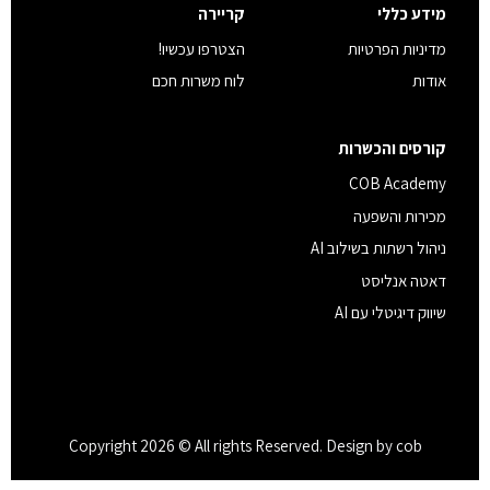
מידע כללי
קריירה
מדיניות הפרטיות
הצטרפו עכשיו!
אודות
לוח משרות חכם
קורסים והכשרות
COB Academy
מכירות והשפעה
ניהול רשתות בשילוב AI
דאטה אנליסט
שיווק דיגיטלי עם AI
Copyright 2026 © All rights Reserved. Design by cob