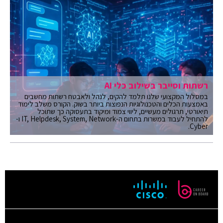
רשתות וסייבר בשילוב כלי AI
במסלול המקצועי שלנו תלמד להקים, לנהל ולאבטח רשתות מחשבים
באמצעות הכלים והטכנולוגיות הנפוצות ביותר בשוק. הקורס משלב לימוד
תיאורטי, תרגולים מעשיים, ליווי צמוד ומיקוד בתעסוקה כך שתוכל
להתחיל לעבוד במשרות בתחום ה-IT, Helpdesk, System, Network ו-
Cyber.