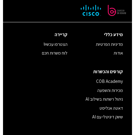
מידע כללי
קריירה
מדיניות הפרטיות
הצטרפו עכשיו!
אודות
לוח משרות חכם
קורסים והכשרות
COB Academy
מכירות והשפעה
ניהול רשתות בשילוב AI
דאטה אנליסט
שיווק דיגיטלי עם AI