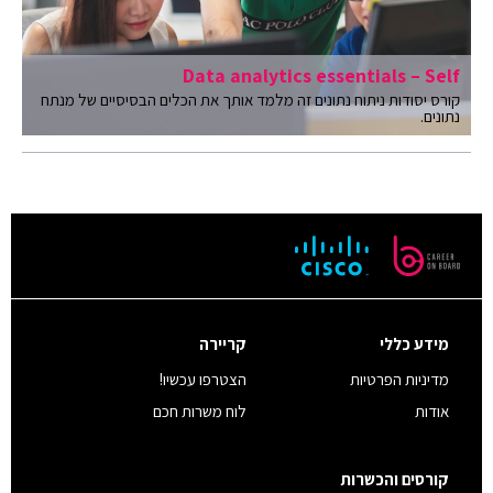
Data analytics essentials – Self
קורס יסודות ניתוח נתונים זה מלמד אותך את הכלים הבסיסיים של מנתח
נתונים.
מידע כללי
קריירה
מדיניות הפרטיות
הצטרפו עכשיו!
אודות
לוח משרות חכם
קורסים והכשרות