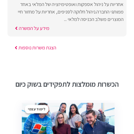
אחריות על ניהול אספקות ואופטימיזציה של המלאי באחד
ממותגי החברה.ניהול חלוקה לסניפים, אחריות על מחזור חיי
המוצרים משלב הכניסה למלאי ...
מידע על המשרה
הצגת משרות נוספות
הכשרות מומלצות לתפקידים בשוק כיום
לימוד עצמי