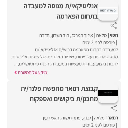
אנליטיקאי/ת מנוסה למעבדה
בתחום הפארמה
חסוי
מלאה
איזור המרכז
הוד השרון
חדרה
פורסם לפני 2 ימים
למעבדה בתחום הפארמה דרוש/ה אנליטיקאי/ת
מנוסה.אחריות על פיתוח, שיפור ו-ולידציה של שיטות אנליטיות
לרבות ביצוע עבודות מעשיות במעבדה, הכנת פרוטוקולים, ...
מידע על המשרה
קבוצת רנואר מחפשת פלנר/ית
מתכנן/ת ביקושים ואספקות
רנואר
מלאה
יבנה
פתח תקווה
ראש העין
פורסם לפני 2 ימים