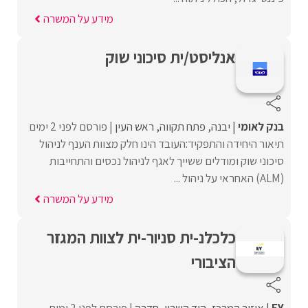
מידע על המשרה
אנליסט/ית סיכוני שוק
בנק לאומי
יבנה
פתח תקווה
ראש העין
פורסם לפני 2 ימים
תיאור היחידה והתפקיד:העובד הינו חלק מצוות הענף לניהול
סיכוני שוק ומודלים ששייך לאגף לניהול נכסים והתחייבות
(ALM) האחראי על ניהול ...
מידע על המשרה
כלכלנ-ית סניור-ית לצוות המגזר
הציבורי