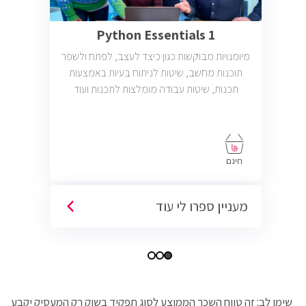
Python Essentials 1
מיומנויות מבוקשות כגון כיצד לעצב, לפתח ולשפר
תוכנות מחשב, שיטות לניתוח בעיות באמצעות
תכנות, שיטות עבודה מומלצות לתכנות ועוד
חינם
מעניין ספרו לי עוד
שימו לב: זה טווח השכר הממוצע לסוג תפקיד בשוק רק המעסיק יקבע