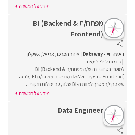
מידע על המשרה
מפתח/ת BI (Backend &
Frontend)
דאטה וויי - Dataway
איזור המרכז
אריאל
אשקלון
פורסם לפני 2 ימים
למוסד בטחוני דרוש/ה מפתח/ת BI (Backend &
Frontend)התפקיד כולל:אנו מחפשים מפתח/ת BI מנוסה
שיצטרף/תצטרף לצוות ה-BI שלנו, עם יכולות חזקות ...
מידע על המשרה
Data Engineer