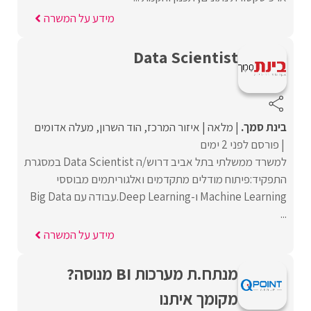
מידע על המשרה
Data Scientist
בינת סמך.
מלאה
איזור המרכז
הוד השרון
מעלה אדומים
פורסם לפני 2 ימים
למשרד ממשלתי בתל אביב דרוש/ה Data Scientist במסגרת
התפקיד:פיתוח מודלים מתקדמים ואלגוריתמים מבוססי
Machine Learning ו-Deep Learning.עבודה עם Big Data
...
מידע על המשרה
מנתח.ת מערכות BI מנוסה?
מקומך איתנו