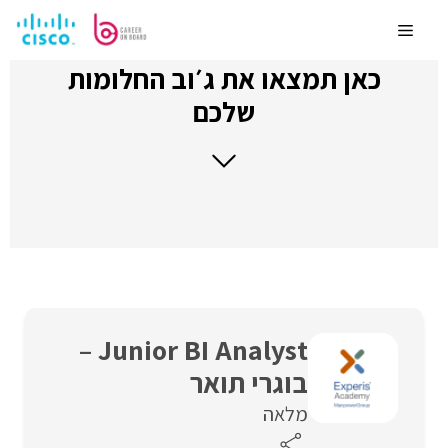
לדלג
לתוכן
Menu
כאן תמצאו את ג׳וב החלומות
שלכם
Junior BI Analyst –
בוגרי תואר
מלאה