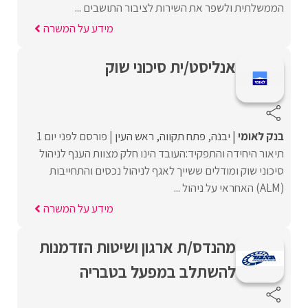
הממשלתית ולשפר את השירות לציבור התושבים ...
מידע על המשרה
אנליסט/ית סיכוני שוק
בנק לאומי
יבנה
פתח תקווה
ראש העין
פורסם לפני יום 1
תיאור היחידה והתפקיד:העובד הינו חלק מצוות הענף לניהול
סיכוני שוק ומודלים ששייך לאגף לניהול נכסים והתחייבות
(ALM) האחראי על ניהול ...
מידע על המשרה
מהנדס/ת ארגון ושיטות הזדמנות
להשתלב במפעל בטבריה