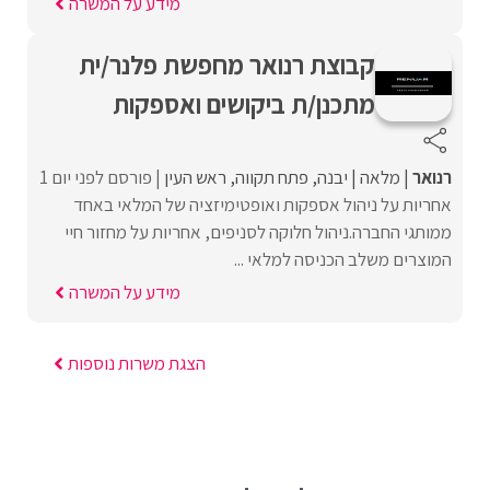
מידע על המשרה
קבוצת רנואר מחפשת פלנר/ית
מתכנן/ת ביקושים ואספקות
רנואר
מלאה
יבנה
פתח תקווה
ראש העין
פורסם לפני יום 1
אחריות על ניהול אספקות ואופטימיזציה של המלאי באחד
ממותגי החברה.ניהול חלוקה לסניפים, אחריות על מחזור חיי
המוצרים משלב הכניסה למלאי ...
מידע על המשרה
הצגת משרות נוספות