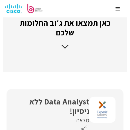
לדלג
לתוכן
Menu
כאן תמצאו את ג׳וב החלומות
שלכם
Data Analyst ללא
ניסיון!
מלאה