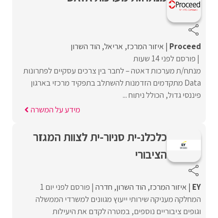
Proceed‏
איזור המרכז
אריאל
הוד השרון
פורסם לפני 14 שעות
מנתח/ת מערכות דאטה – לחבר בין צרכים עסקיים לפתרונות
Data מתקדמים הזדמנות להשתלב בתפקיד מרכזי בארגון
פיננסי גדול, הכולל ניתוח ...
מידע על המשרה
כלכלנ-ית סניור-ית לצוות המגזר
הציבורי
EY
איזור המרכז
הוד השרון
חדרה
פורסם לפני יום 1
המחלקה מעניקה שירותי ייעוץ מגוונים למשרדי הממשלה
וגופים ציבוריים נוספים, במטרה לקדם את היעילות