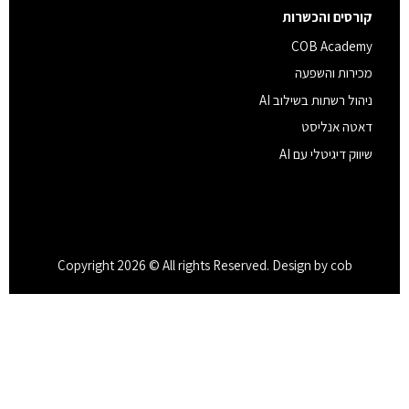
קורסים והכשרות
COB Academy
מכירות והשפעה
ניהול רשתות בשילוב AI
דאטה אנליסט
שיווק דיגיטלי עם AI
Copyright 2026 © All rights Reserved. Design by cob