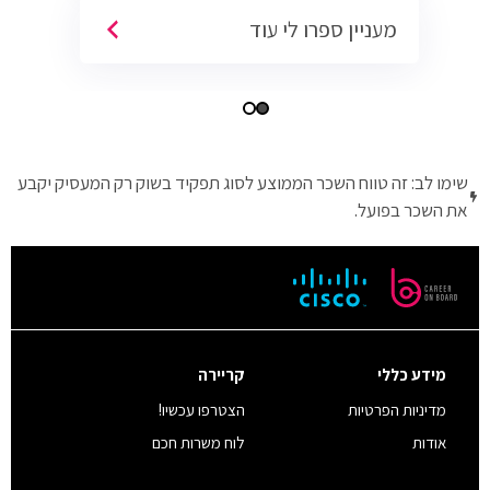
מעניין ספרו לי עוד
שימו לב: זה טווח השכר הממוצע לסוג תפקיד בשוק רק המעסיק יקבע
את השכר בפועל.
מידע כללי
קריירה
מדיניות הפרטיות
הצטרפו עכשיו!
אודות
לוח משרות חכם