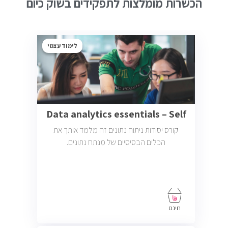
הכשרות מומלצות לתפקידים בשוק כיום
לימוד עצמי
Data analytics essentials – Self
קורס יסודות ניתוח נתונים זה מלמד אותך את
הכלים הבסיסיים של מנתח נתונים.
חינם