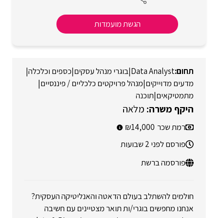
הגשת מועמדות
Data Analyst
|
בוגרי מנהל עסקים
|
כספים וכלכלה
|
מדעים מדוייקים
|
מנהל פרויקטים כלכליים / פיננסיים
|
מתמטיקאים
|
תוכנה
מלאה
רמת שכר
14,000
פורסם לפני 2 שבועות
פורסמה ברשת
חולמים להשתלב בעולם הדאטה והאנליטיקה העסקית?
אנחנו מחפשים בוגרי/ות תואר מצטיינים עם חשיבה