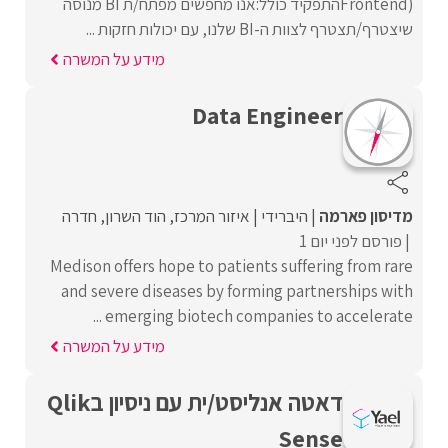
Frontend)התפקיד כולל:אנו מחפשים מפתח/ת BI מנוסה
שיצטרף/תצטרף לצוות ה-BI שלנו, עם יכולות חזקות ...
מידע על המשרה
Data Engineer
מדיסון פארמה
היברידי
איזור המרכז
הוד השרון
חדרה
פורסם לפני יום 1
Medison offers hope to patients suffering from rare
and severe diseases by forming partnerships with
emerging biotech companies to accelerate ...
מידע על המשרה
דאטה אנליסט/ית עם ניסיון בQlik
Sense