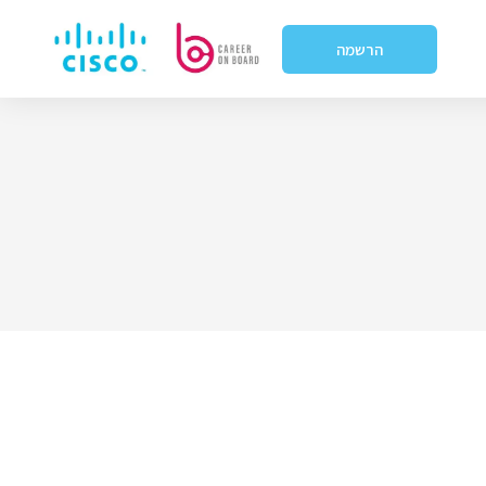
הרשמה