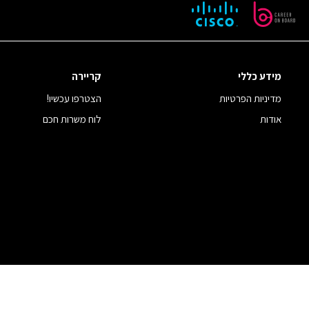
מידע כללי
קריירה
מדיניות הפרטיות
הצטרפו עכשיו!
אודות
לוח משרות חכם