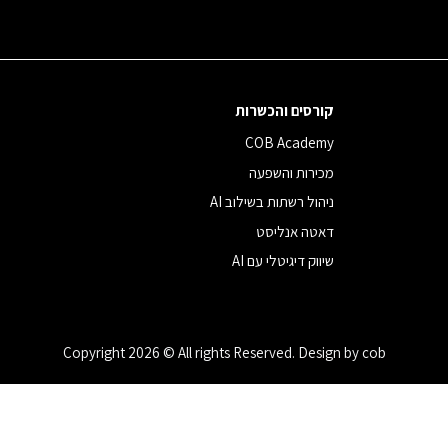
קורסים והכשרות
COB Academy
מכירות והשפעה
ניהול רשתות בשילוב AI
דאטה אנליסט
שיווק דיגיטלי עם AI
Copyright 2026 © All rights Reserved. Design by cob