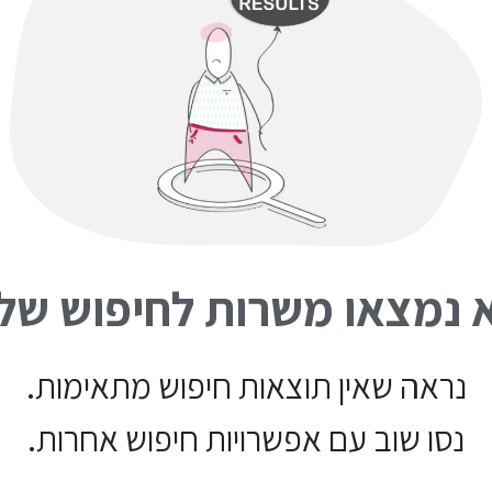
 נמצאו משרות לחיפוש של
נראה שאין תוצאות חיפוש מתאימות.
נסו שוב עם אפשרויות חיפוש אחרות.