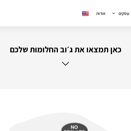
עסקים
אודות
כאן תמצאו את ג׳וב החלומות שלכם