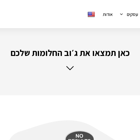
עסקים
אודות
כאן תמצאו את ג׳וב החלומות שלכם