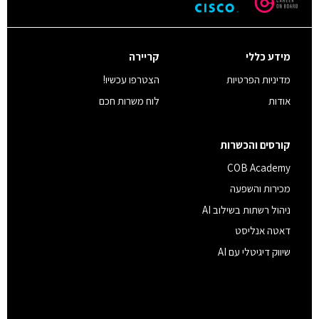
מידע כללי
קריירה
מדיניות הפרטיות
הצטרפו עכשיו!
אודות
לוח משרות חכם
קורסים והכשרות
COB Academy
מכירות והשפעה
ניהול רשתות בשילוב AI
דאטה אנליסט
שיווק דיגיטלי עם AI