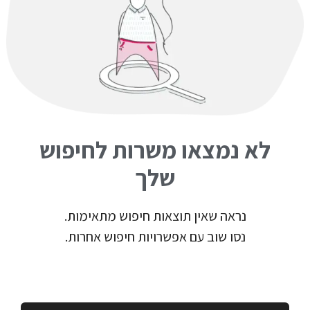
לא נמצאו משרות לחיפוש
שלך
נראה שאין תוצאות חיפוש מתאימות.
נסו שוב עם אפשרויות חיפוש אחרות.