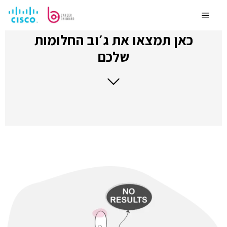
לדלג
לתוכן
Menu
כאן תמצאו את ג׳וב החלומות
שלכם