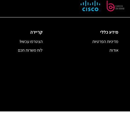
מידע כללי
קריירה
מדיניות הפרטיות
הצטרפו עכשיו!
אודות
לוח משרות חכם