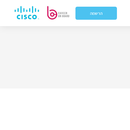
הרשמה