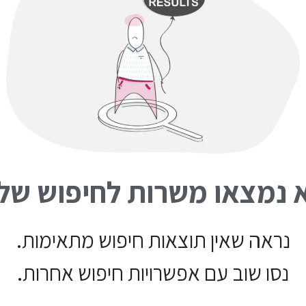
 נמצאו משרות לחיפוש של
נראה שאין תוצאות חיפוש מתאימות.
נסו שוב עם אפשרויות חיפוש אחרות.