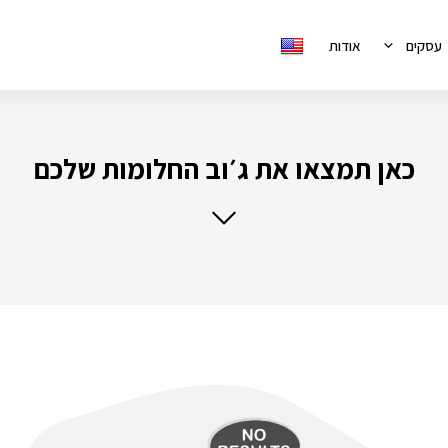
עסקים
אודות
כאן תמצאו את ג׳וב החלומות שלכם