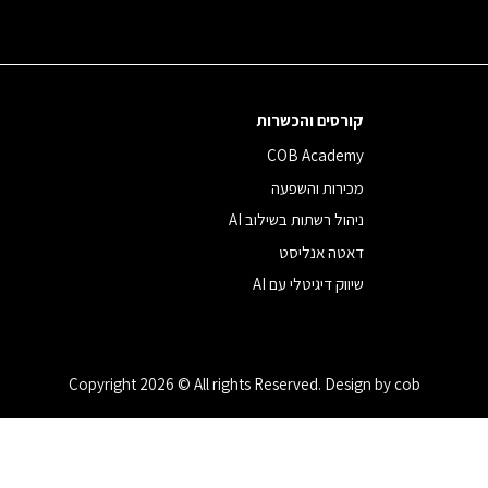
קורסים והכשרות
COB Academy
מכירות והשפעה
ניהול רשתות בשילוב AI
דאטה אנליסט
שיווק דיגיטלי עם AI
Copyright 2026 © All rights Reserved. Design by cob