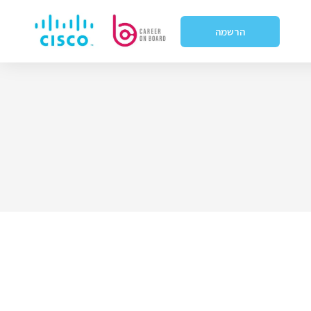
הרשמה