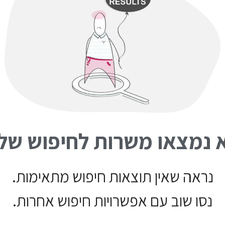
 נמצאו משרות לחיפוש של
נראה שאין תוצאות חיפוש מתאימות.
נסו שוב עם אפשרויות חיפוש אחרות.