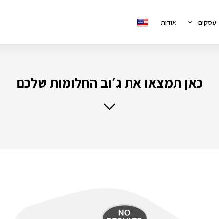
עסקים
אודות
כאן תמצאו את ג׳וב החלומות שלכם