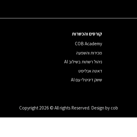
קורסים והכשרות
COB Academy
מכירות והשפעה
ניהול רשתות בשילוב AI
דאטה אנליסט
שיווק דיגיטלי עם AI
Copyright 2026 © All rights Reserved. Design by cob