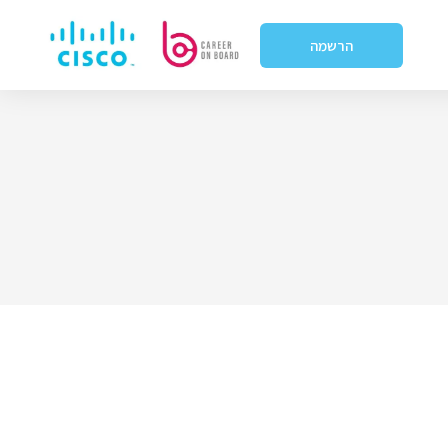
הרשמה