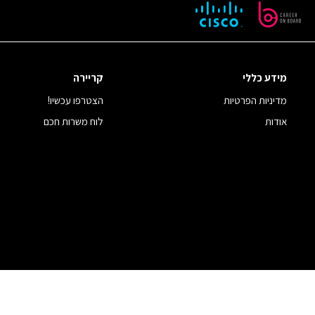
מידע כללי
קריירה
מדיניות הפרטיות
הצטרפו עכשיו!
אודות
לוח משרות חכם