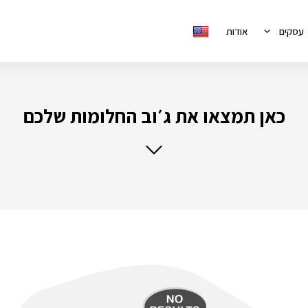
עסקים
אודות
כאן תמצאו את ג׳וב החלומות שלכם