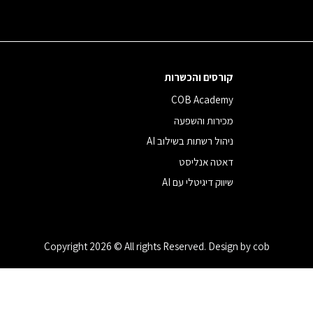
קורסים והכשרות
COB Academy
מכירות והשפעה
ניהול רשתות בשילוב AI
דאטה אנליסט
שיווק דיגיטלי עם AI
Copyright 2026 © All rights Reserved. Design by cob