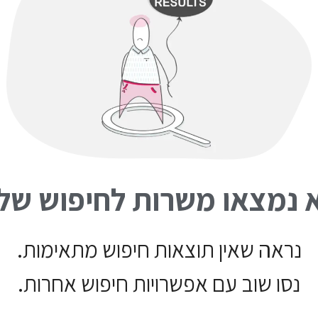
 נמצאו משרות לחיפוש של
נראה שאין תוצאות חיפוש מתאימות.
נסו שוב עם אפשרויות חיפוש אחרות.