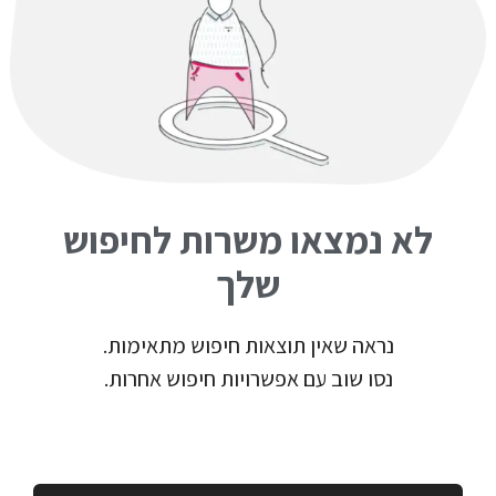
לא נמצאו משרות לחיפוש
שלך
נראה שאין תוצאות חיפוש מתאימות.
נסו שוב עם אפשרויות חיפוש אחרות.