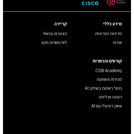
מידע כללי
קריירה
מדיניות הפרטיות
הצטרפו עכשיו!
אודות
לוח משרות חכם
קורסים והכשרות
COB Academy
מכירות והשפעה
ניהול רשתות בשילוב AI
דאטה אנליסט
שיווק דיגיטלי עם AI