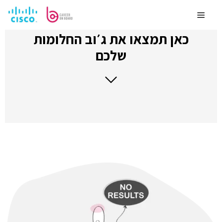
לדלג
לתוכן
Menu
כאן תמצאו את ג׳וב החלומות
שלכם