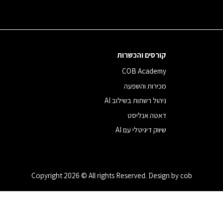
קורסים והכשרות
COB Academy
מכירות והשפעה
ניהול רשתות בשילוב AI
דאטה אנליסט
שיווק דיגיטלי עם AI
Copyright 2026 © All rights Reserved. Design by cob