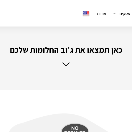
עסקים
אודות
כאן תמצאו את ג׳וב החלומות שלכם