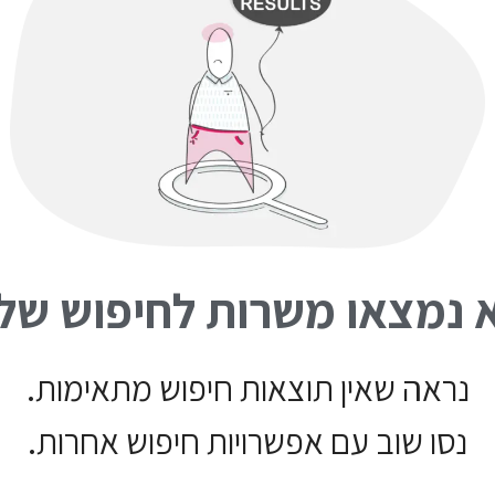
 נמצאו משרות לחיפוש של
נראה שאין תוצאות חיפוש מתאימות.
נסו שוב עם אפשרויות חיפוש אחרות.