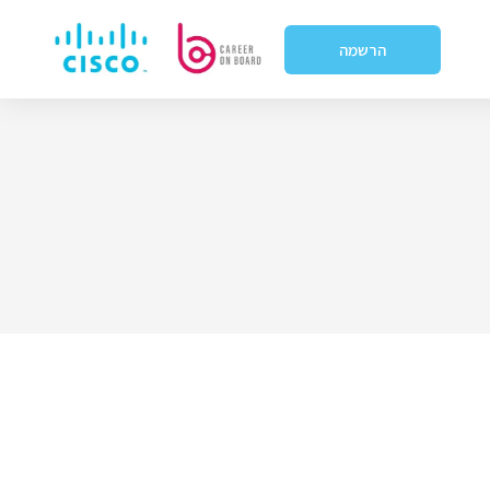
הרשמה