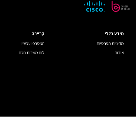
מידע כללי
קריירה
מדיניות הפרטיות
הצטרפו עכשיו!
אודות
לוח משרות חכם