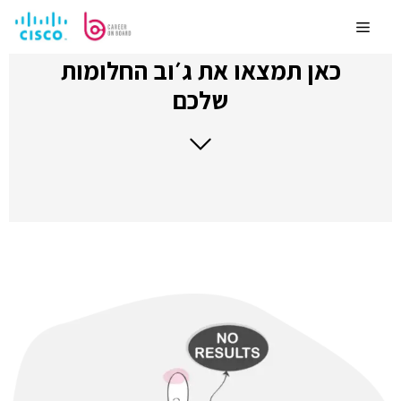
לדלג
לתוכן
Menu
כאן תמצאו את ג׳וב החלומות
שלכם