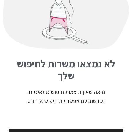
לא נמצאו משרות לחיפוש
שלך
נראה שאין תוצאות חיפוש מתאימות.
נסו שוב עם אפשרויות חיפוש אחרות.