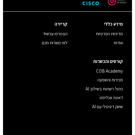
מידע כללי
קריירה
מדיניות הפרטיות
הצטרפו עכשיו!
אודות
לוח משרות חכם
קורסים והכשרות
COB Academy
מכירות והשפעה
ניהול רשתות בשילוב AI
דאטה אנליסט
שיווק דיגיטלי עם AI