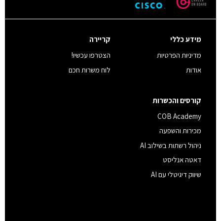
מידע כללי
קריירה
מדיניות הפרטיות
הצטרפו עכשיו!
אודות
לוח משרות חכם
קורסים והכשרות
COB Academy
מכירות והשפעה
ניהול רשתות בשילוב AI
דאטה אנליסט
שיווק דיגיטלי עם AI