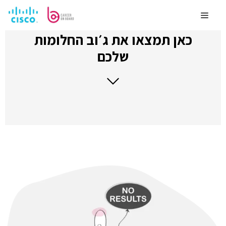
לדלג
לתוכן
Menu
כאן תמצאו את ג׳וב החלומות
שלכם