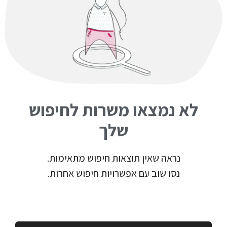
לא נמצאו משרות לחיפוש
שלך
נראה שאין תוצאות חיפוש מתאימות.
נסו שוב עם אפשרויות חיפוש אחרות.