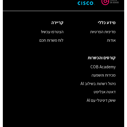
מידע כללי
קריירה
מדיניות הפרטיות
הצטרפו עכשיו!
אודות
לוח משרות חכם
קורסים והכשרות
COB Academy
מכירות והשפעה
ניהול רשתות בשילוב AI
דאטה אנליסט
שיווק דיגיטלי עם AI