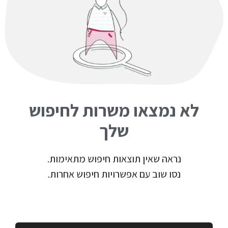
לא נמצאו משרות לחיפוש
שלך
נראה שאין תוצאות חיפוש מתאימות.
נסו שוב עם אפשרויות חיפוש אחרות.