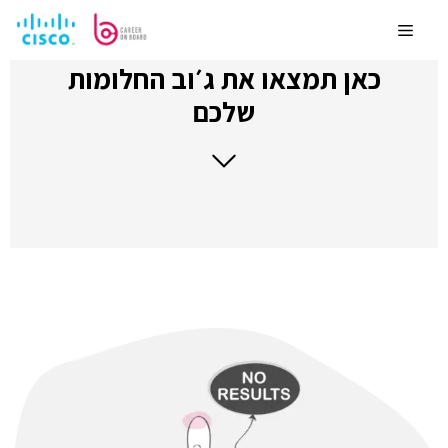
לדלג
לתוכן
Menu
כאן תמצאו את ג׳וב החלומות
שלכם