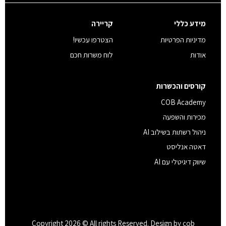
מידע כללי
קריירה
מדיניות הפרטיות
הצטרפו עכשיו!
אודות
לוח משרות חכם
קורסים והכשרות
COB Academy
מכירות והשפעה
ניהול רשתות בשילוב AI
דאטה אנליסט
שיווק דיגיטלי עם AI
Copyright 2026 © All rights Reserved. Design by cob