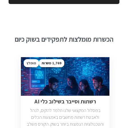
הכשרות מומלצות לתפקידים בשוק כיום
1,769
מומלץ
רשתות וסייבר בשילוב כלי AI
במסלול המקצועי שלנו תלמד להקים, לנהל
ולאבטח רשתות מחשבים באמצעות הכלים
והטכנולוגיות הנפוצות ביותר בשוק. הקורס משלב