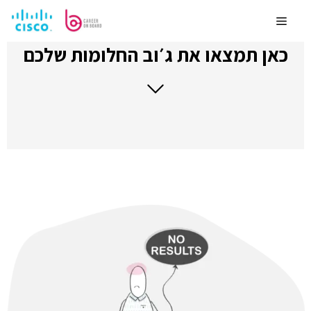
לדלג
לתוכן
Menu
כאן תמצאו את ג׳וב החלומות שלכם