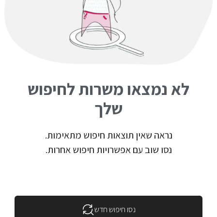
לא נמצאו משרות לחיפוש
שלך
נראה שאין תוצאות חיפוש מתאימות.
נסו שוב עם אפשרויות חיפוש אחרות.
נסו חיפוש חדש