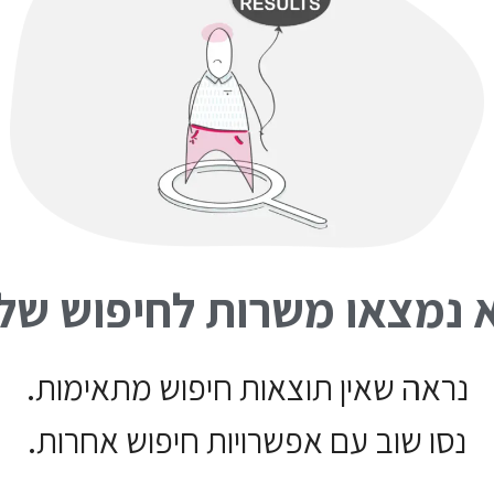
 נמצאו משרות לחיפוש של
נראה שאין תוצאות חיפוש מתאימות.
נסו שוב עם אפשרויות חיפוש אחרות.