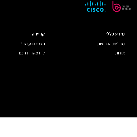
מידע כללי
קריירה
מדיניות הפרטיות
הצטרפו עכשיו!
אודות
לוח משרות חכם