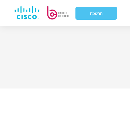
הרשמה