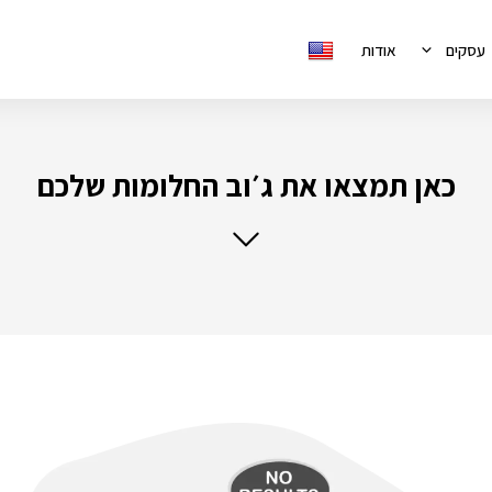
עסקים
אודות
כאן תמצאו את ג׳וב החלומות שלכם