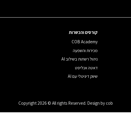
קורסים והכשרות
COB Academy
מכירות והשפעה
ניהול רשתות בשילוב AI
דאטה אנליסט
שיווק דיגיטלי עם AI
Copyright 2026 © All rights Reserved. Design by cob