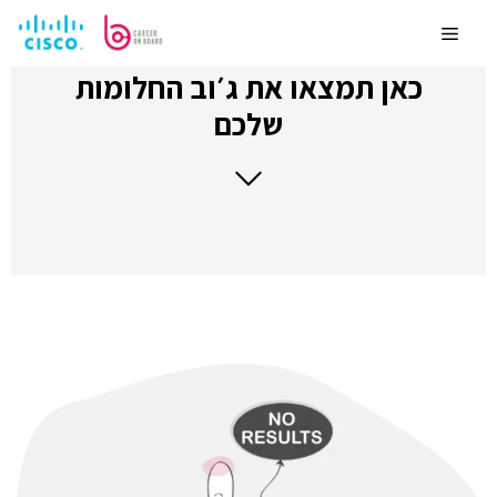
לדלג
לתוכן
Menu
כאן תמצאו את ג׳וב החלומות
שלכם