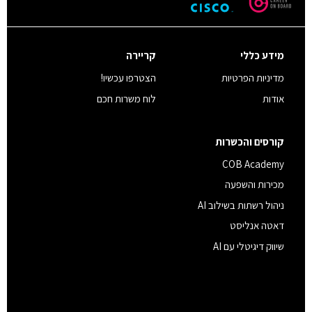
מידע כללי
קריירה
מדיניות הפרטיות
הצטרפו עכשיו!
אודות
לוח משרות חכם
קורסים והכשרות
COB Academy
מכירות והשפעה
ניהול רשתות בשילוב AI
דאטה אנליסט
שיווק דיגיטלי עם AI