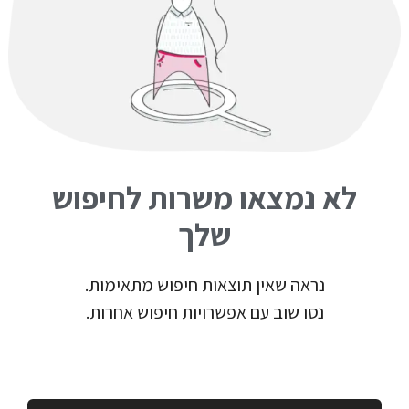
לא נמצאו משרות לחיפוש
שלך
נראה שאין תוצאות חיפוש מתאימות.
נסו שוב עם אפשרויות חיפוש אחרות.