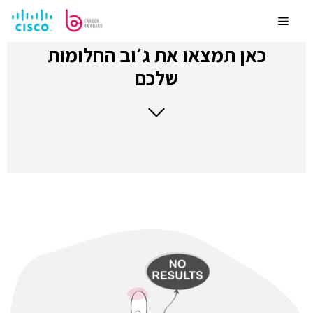
לדלג
לתוכן
Menu
כאן תמצאו את ג׳וב החלומות
שלכם