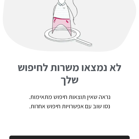
לא נמצאו משרות לחיפוש
שלך
נראה שאין תוצאות חיפוש מתאימות.
נסו שוב עם אפשרויות חיפוש אחרות.