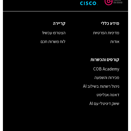
מידע כללי
קריירה
מדיניות הפרטיות
הצטרפו עכשיו!
אודות
לוח משרות חכם
קורסים והכשרות
COB Academy
מכירות והשפעה
ניהול רשתות בשילוב AI
דאטה אנליסט
שיווק דיגיטלי עם AI