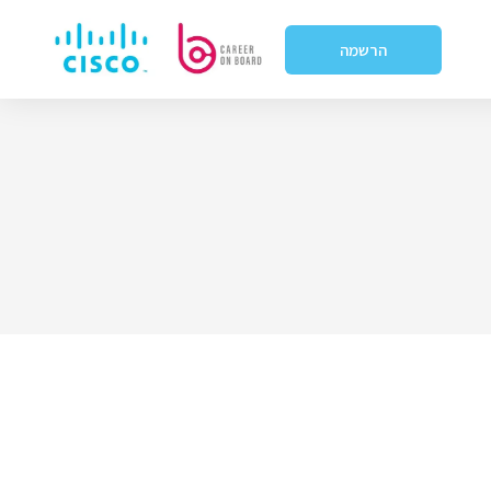
הרשמה