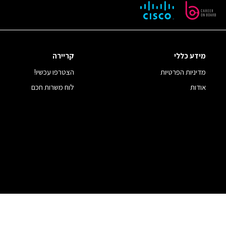
מידע כללי
קריירה
מדיניות הפרטיות
הצטרפו עכשיו!
אודות
לוח משרות חכם