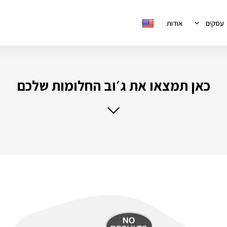
עסקים
אודות
כאן תמצאו את ג׳וב החלומות שלכם