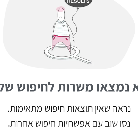
 נמצאו משרות לחיפוש של
נראה שאין תוצאות חיפוש מתאימות.
נסו שוב עם אפשרויות חיפוש אחרות.