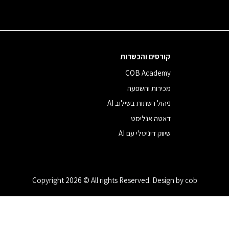
קורסים והכשרות
COB Academy
מכירות והשפעה
ניהול רשתות בשילוב AI
דאטה אנליסט
שיווק דיגיטלי עם AI
Copyright 2026 © All rights Reserved. Design by cob