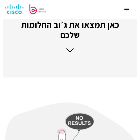
לדלג
לתוכן
Menu
כאן תמצאו את ג׳וב החלומות
שלכם