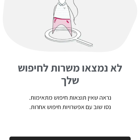
לא נמצאו משרות לחיפוש
שלך
נראה שאין תוצאות חיפוש מתאימות.
נסו שוב עם אפשרויות חיפוש אחרות.