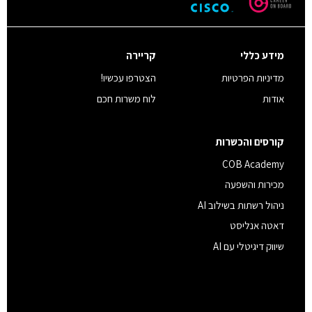
מידע כללי
קריירה
מדיניות הפרטיות
הצטרפו עכשיו!
אודות
לוח משרות חכם
קורסים והכשרות
COB Academy
מכירות והשפעה
ניהול רשתות בשילוב AI
דאטה אנליסט
שיווק דיגיטלי עם AI