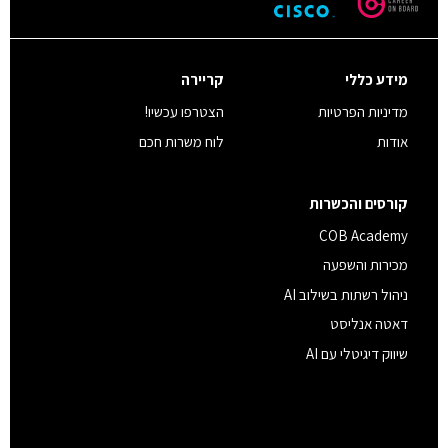
מידע כללי
קריירה
מדיניות הפרטיות
הצטרפו עכשיו!
אודות
לוח משרות חכם
קורסים והכשרות
COB Academy
מכירות והשפעה
ניהול רשתות בשילוב AI
דאטה אנליסט
שיווק דיגיטלי עם AI