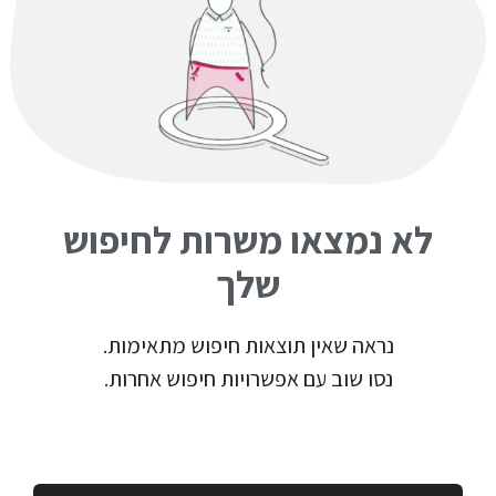
לא נמצאו משרות לחיפוש
שלך
נראה שאין תוצאות חיפוש מתאימות.
נסו שוב עם אפשרויות חיפוש אחרות.