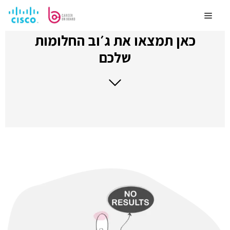
לדלג
לתוכן
Menu
כאן תמצאו את ג׳וב החלומות
שלכם