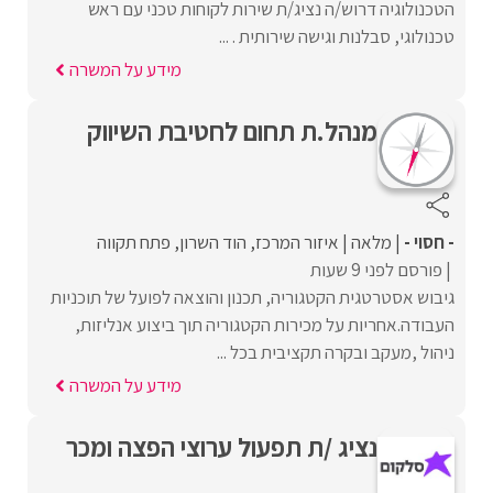
הטכנולוגיה דרוש/ה נציג/ת שירות לקוחות טכני עם ראש
טכנולוגי, סבלנות וגישה שירותית . ...
מידע על המשרה
מנהל.ת תחום לחטיבת השיווק
- חסוי -
מלאה
איזור המרכז
הוד השרון
פתח תקווה
פורסם לפני 9 שעות
גיבוש אסטרטגית הקטגוריה, תכנון והוצאה לפועל של תוכניות
העבודה.אחריות על מכירות הקטגוריה תוך ביצוע אנליזות,
ניהול ,מעקב ובקרה תקציבית בכל ...
מידע על המשרה
נציג /ת תפעול ערוצי הפצה ומכר