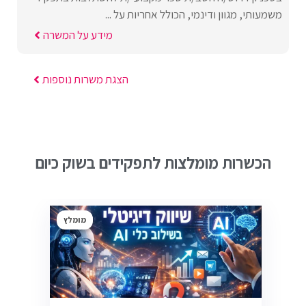
משמעותי, מגוון ודינמי, הכולל אחריות על ...
מידע על המשרה
הצגת משרות נוספות
הכשרות מומלצות לתפקידים בשוק כיום
מומלץ