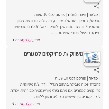
מלאה
חיפה
נתניה
פורסם לפני 10 שעות
מחפש/ת תפקיד שמשלב שירות, תפעול ועבודה מול מגוון
ממשקים? זו ההזדמנות שלך להצטרף אלינו!אנחנו מחפשים
נציג/ת תפעול ערוצי הפצה ומכר ...
מידע על המשרה
משווק /ת פרויקטים למגורים
מלאה
פורסם לפני 10 שעות
לחברה יזמית מובילה בתחום הנדל"ן, דרוש/ה משווק/ת
פרויקטים למגורים.אם אתם בעלי אוריינטציה מכירתית, יכולת
ליצור קשרים בין-אישיים מצוינים ורצון ללוות ...
מידע על המשרה