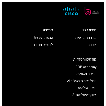
מידע כללי
קריירה
מדיניות הפרטיות
הצטרפו עכשיו!
אודות
לוח משרות חכם
קורסים והכשרות
COB Academy
מכירות והשפעה
ניהול רשתות בשילוב AI
דאטה אנליסט
שיווק דיגיטלי עם AI