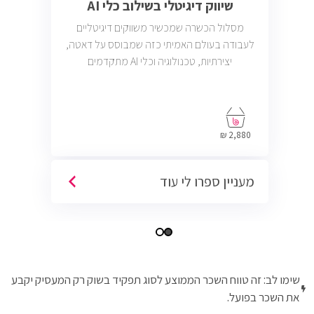
שיווק דיגיטלי בשילוב כלי AI
מסלול הכשרה שמכשיר משווקים דיגיטליים
לעבודה בעולם האמיתי כזה שמבוסס על דאטה,
יצירתיות, טכנולוגיה וכלי AI מתקדמים
2,880 ₪
מעניין ספרו לי עוד
שימו לב: זה טווח השכר הממוצע לסוג תפקיד בשוק רק המעסיק יקבע
את השכר בפועל.