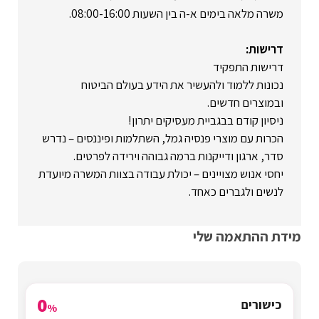
משרה מלאה בימים א-ה בין השעות 08:00-16:00.
דרישות:
דרישות התפקיד
נכונות ללמוד ולהעשיר את הידע בעולם הביטוח
ובמוצרים חדשים.
ניסיון קודם בבגביית מעסיקים יתרון!
הכרות עם מוצרי פנסיה גמל, השתלמות ופיננסים – נדרש
סדר, ארגון ודייקנות ברמה גבוהה וירידה לפרטים.
יחסי אנוש מצויינים – יכולת עבודה בצוות המשרה מיועדת
לנשים ולגברים כאחד.
מידת ההתאמה שלי
0
כישורים
%