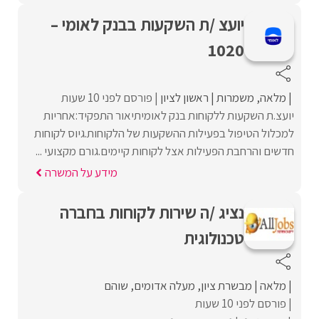
יועצ /ת השקעות בבנק לאומי –
1020
מלאה
משמרות
ראשון לציון
פורסם לפני 10 שעות
יועצ.ת השקעות ללקוחות בנק לאומיתיאור התפקיד:אחריות
למכלול הטיפול בפעילות ההשקעות של הלקוחות.גיוס לקוחות
חדשים והרחבת הפעילות אצל לקוחות קיימים.גורם מקצועי ...
מידע על המשרה
נציג /ה שירות לקוחות בחברה
טכנולוגית
מלאה
מבשרת ציון
מעלה אדומים
שוהם
פורסם לפני 10 שעות