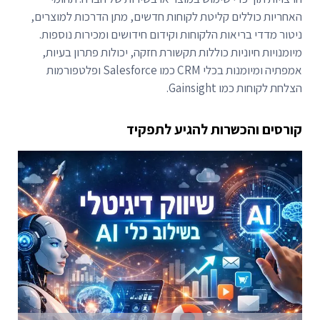
האחריות כוללים קליטת לקוחות חדשים, מתן הדרכות למוצרים,
ניטור מדדי בריאות הלקוחות וקידום חידושים ומכירות נוספות.
מיומנויות חיוניות כוללות תקשורת חזקה, יכולות פתרון בעיות,
אמפתיה ומיומנות בכלי CRM כמו Salesforce ופלטפורמות
הצלחת לקוחות כמו Gainsight.
קורסים והכשרות להגיע לתפקיד