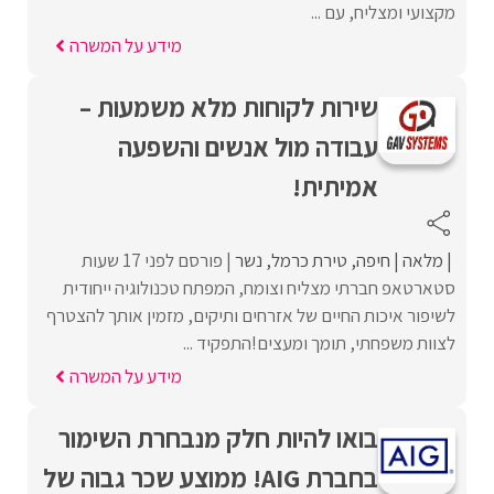
מקצועי ומצליח, עם ...
מידע על המשרה
שירות לקוחות מלא משמעות –
עבודה מול אנשים והשפעה
אמיתית!
מלאה
חיפה
טירת כרמל
נשר
פורסם לפני 17 שעות
סטארטאפ חברתי מצליח וצומח, המפתח טכנולוגיה ייחודית
לשיפור איכות החיים של אזרחים ותיקים, מזמין אותך להצטרף
לצוות משפחתי, תומך ומעצים!התפקיד ...
מידע על המשרה
בואו להיות חלק מנבחרת השימור
בחברת AIG! ממוצע שכר גבוה של