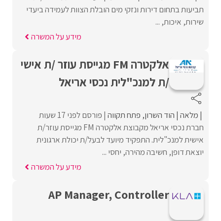
תביעות בתחום דירות ונזקי מים הובלת הצוות לעמידה ביעדי
שירות, איכות, ...
מידע על המשרה
אלקטרה FM מגייסת עוזר /ת אישי
/ת למנכ"לית נכסי אריאל
מלאה
הוד השרון
פתח תקווה
פורסם לפני 17 שעות
חברת נכסי אריאל מקבוצת אלקטרה FM מגייסת עוזר/ת
אישית למנכ"לית. התפקיד מיועד לבעל/ת יכולת ארגונית
יוצאת דופן, חשיבה מהירה, יחסי ...
מידע על המשרה
AP Manager, Controller