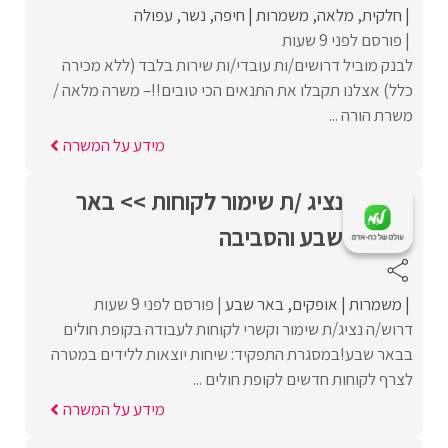
חלקית
מלאה
משמרות
חיפה
נשר
עפולה
פורסם לפני 9 שעות
לבנק מוביל דרושים/ות עובדי/ות שירות בלבד (ללא מכירה
כלל) אצלנו תקבלו את התנאים הכי טובים!!– משרה מלאה /
משרת הורה ...
מידע על המשרה
נציג /ת שימור לקוחות >> באר
שבע והסביבה
משמרות
אופקים
באר שבע
פורסם לפני 9 שעות
דרוש/ה נציג/ת שימור וקשרי לקוחות לעבודה בקופת חולים
בבאר שבע!במסגרת התפקיד: שיחות יוצאות ללידים במטרה
לצרף לקוחות חדשים לקופת חולים ...
מידע על המשרה