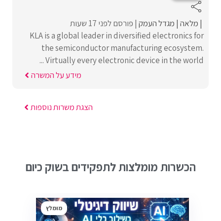
מלאה
מגדל העמק
פורסם לפני 17 שעות
KLA is a global leader in diversified electronics for
the semiconductor manufacturing ecosystem.
Virtually every electronic device in the world ...
מידע על המשרה
הצגת משרות נוספות
הכשרות מומלצות לתפקידים בשוק כיום
מומלץ