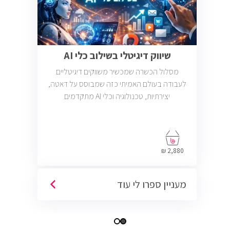
שיווק דיגיטלי בשילוב כלי AI
מסלול הכשרה שמכשיר משווקים דיגיטליים
לעבודה בעולם האמיתי כזה שמבוסס על דאטה,
יצירתיות, טכנולוגיה וכלי AI מתקדמים
2,880 ₪
מעניין ספרו לי עוד