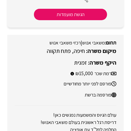
הגשת מועמדות
משאבי אנוש
|
רכזי משאבי אנוש
חיפה
פתח תקווה
זמנית
רמת שכר
15,000
פורסם לפני יותר מחודשיים
פורסמה ברשת
עולם הגיוס והמשמעות נפגשים כאן!
דריסת רגל ראשונית בעולם משאבי האנוש!
החלפה לחל"ד עם אופציה