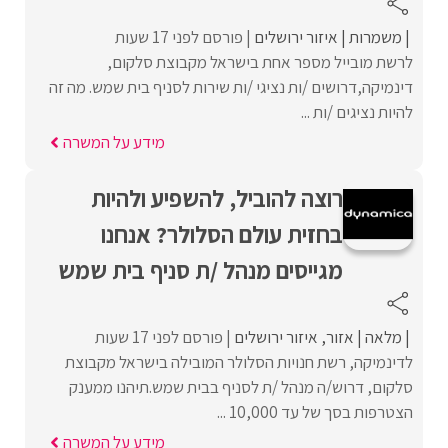
משמרות
איזור ירושלים
פורסם לפני 17 שעות
לרשת מובייל מספר אחת בישראל מקבוצת סלקום,
דינמיקה,דרושים /ות נציגי /ות שירות לסניף בית שמש. מה זה
להיות נציגים /ות ...
מידע על המשרה
רוצה להוביל, להשפיע ולהיות
בחזית עולם הסלולר? אנחנו
מגייסים מנהל /ת סניף בית שמש
מלאה
אזור
איזור ירושלים
פורסם לפני 17 שעות
לדינמיקה, רשת חנויות הסלולר המובילה בישראל מקבוצת
סלקום, דרוש/ה מנהל /ת לסניף בבית שמש.תיהנו ממענק
הצטרפות בסך של עד 10,000 ...
מידע על המשרה