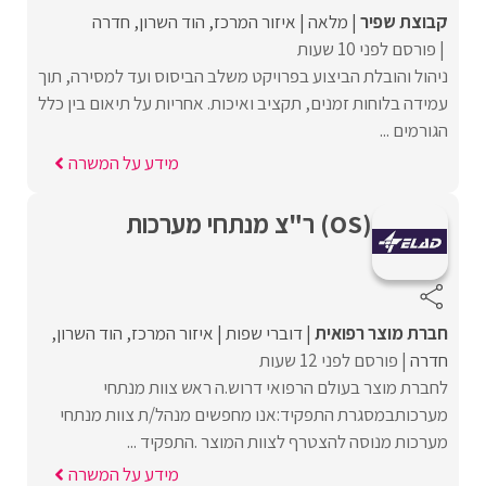
קבוצת שפיר
מלאה
איזור המרכז
הוד השרון
חדרה
פורסם לפני 10 שעות
ניהול והובלת הביצוע בפרויקט משלב הביסוס ועד למסירה, תוך
עמידה בלוחות זמנים, תקציב ואיכות. אחריות על תיאום בין כלל
הגורמים ...
מידע על המשרה
(OS) ר"צ מנתחי מערכות
חברת מוצר רפואית
דוברי שפות
איזור המרכז
הוד השרון
חדרה
פורסם לפני 12 שעות
לחברת מוצר בעולם הרפואי דרוש.ה ראש צוות מנתחי
מערכותבמסגרת התפקיד:אנו מחפשים מנהל/ת צוות מנתחי
מערכות מנוסה להצטרף לצוות המוצר .התפקיד ...
מידע על המשרה