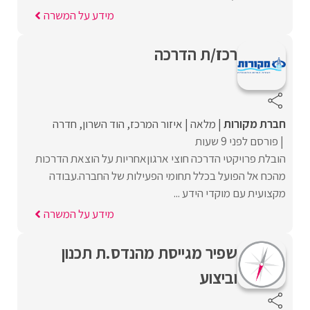
מידע על המשרה
רכז/ת הדרכה
חברת מקורות
מלאה
איזור המרכז
הוד השרון
חדרה
פורסם לפני 9 שעות
הובלת פרויקטי הדרכה חוצי ארגוןאחריות על הוצאת הדרכות
מהכח אל הפועל בכלל תחומי הפעילות של החברה.עבודה
מקצועית עם מוקדי הידע ...
מידע על המשרה
שפיר מגייסת מהנדס.ת תכנון
וביצוע