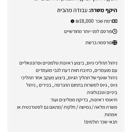
עבודה מהבית
רמת שכר
18,000
פורסם לפני יותר מחודשיים
פורסמה ברשת
ניהול תהליכי גיוס, ביצוע ראיונות טלפוניים ופרונטאליים
עם מועמדים, כתיבת חוות דעת לגבי מועמדים
ניהול שוטף של תהליך הגיוס, ביצוע מעקב אחר תהליכי
גיוס , גיוס למשרות בתחום ההנדסה , בכירים , ניהול
ביניים וטכנולוגיה
תיאומי ראיונות, בדיקת ממליצים ועוד
משרה מלאה / גמישה / חלקית /מתאם גם לסטודנטית או
אמהות
תנאי שכר הולמים!