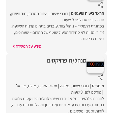
הראל ביטוח ופיננסים
דוברי שפות
איזור המרכז
הוד השרון
חדרה
פורסם לפני 9 שעות
במסגרת התפקיד – ניהול צוות עובדים בתחום קרנות השקעה,
גידור ומניות לא סחירותתפעול שוטף של התחום – שערוכים,
רישום קריאות ...
מידע על המשרה
מנהל/ת פרויקטים
מונסייט
דוברי שפות
מלאה
איזור המרכז
אילת
אריאל
פורסם לפני 9 שעות
לחברה פיננסית בתל אביב דרוש/ה מנהל/ת פרויקטים מנוסה
בתחום מערכות מידע. אחריות על תכנון וניהול תוכניות עבודה,
לוחות זמנים, משאבים ...