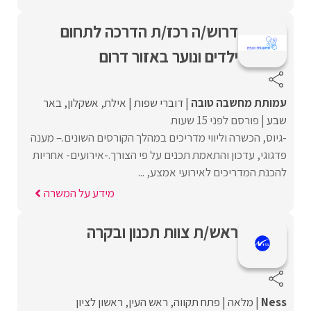
דרוש/ה רכז/ת הדרכה לתחום
ילדים ונוער באזור דרום
עמותת מחשבה טובה
דוברי שפות
אילת
אשקלון
באר
שבע
פורסם לפני 15 שעות
-גיוס, הכשרה וליווי מדריכים במהלך הקורסים השונים.– מענה
פדגוגי, עדכון והתאמת תכנים על פי הצורך.-אירועים- אחריות
להכנת המדריכים לאירועי אמצע, ...
מידע על המשרה
ראש/ת צוות תכנון ובקרה
Ness
מלאה
פתח תקווה
ראש העין
ראשון לציון