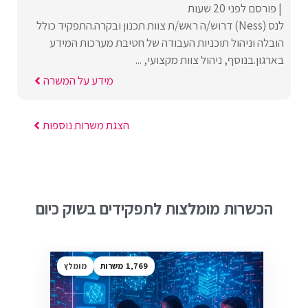
פורסם לפני 20 שעות
לנס (Ness) דרוש/ה ראש/ת צוות תכנון ובקרה.התפקיד כולל
הובלה וניהול תוכניות העבודה של חטיבת מערכות המידע
בארגון.בנוסף, ניהול צוות מקצועי, ...
מידע על המשרה
הצגת משרות נוספות
הכשרות מומלצות לתפקידים בשוק כיום
1,769
מומלץ