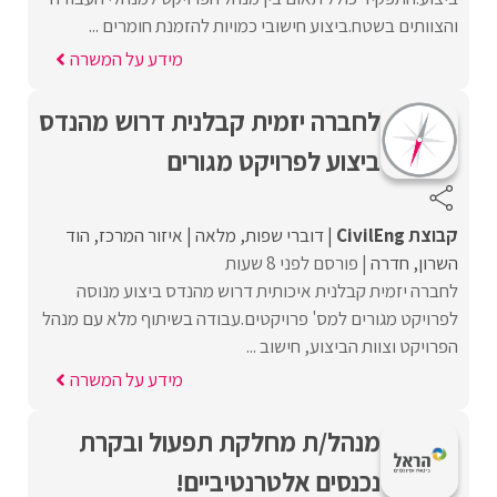
והצוותים בשטח.ביצוע חישובי כמויות להזמנת חומרים ...
מידע על המשרה
לחברה יזמית קבלנית דרוש מהנדס
ביצוע לפרויקט מגורים
קבוצת CivilEng
דוברי שפות
מלאה
איזור המרכז
הוד
השרון
חדרה
פורסם לפני 8 שעות
לחברה יזמית קבלנית איכותית דרוש מהנדס ביצוע מנוסה
לפרויקט מגורים למס' פרויקטים.עבודה בשיתוף מלא עם מנהל
הפרויקט וצוות הביצוע, חישוב ...
מידע על המשרה
מנהל/ת מחלקת תפעול ובקרת
נכנסים אלטרנטיביים!