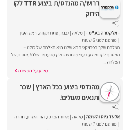
דרוש/ה מהנדס/ת ביצוע TTR לקו
הירוק
- אלקטרה בע"מ -
מלאה
יבנה
פתח תקווה
ראש העין
פורסם לפני 6 שעות
הצלחה שלך בפרויקט הבא שלנו היא הצלחה של כולנו –
הצטרף לקבוצה עם עוצמה והיה חלק מהעתיד שלנו!מסורת של
הצלחה ...
מידע על המשרה
מהנדסי ביצוע בכל הארץ | שכר
ותנאים מעולים!
אלעד גיוס והשמה
מלאה
איזור המרכז
הוד השרון
חדרה
פורסם לפני 7 שעות