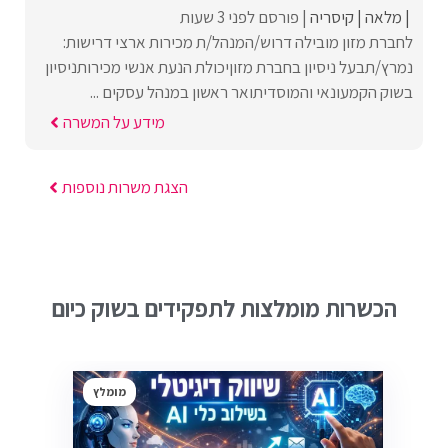
מלאה
קיסריה
פורסם לפני 3 שעות
לחברת מזון מובילה דרוש/המנהל/ת מכירות ארצי דרישות:
נמרץ/תבעל ניסיון בחברת מזוןיכולת הנעת אנשי מכירותניסיון
בשוק הקמעונאי והמוסדיתואר ראשון במנהל עסקים ...
מידע על המשרה
הצגת משרות נוספות
הכשרות מומלצות לתפקידים בשוק כיום
מומלץ