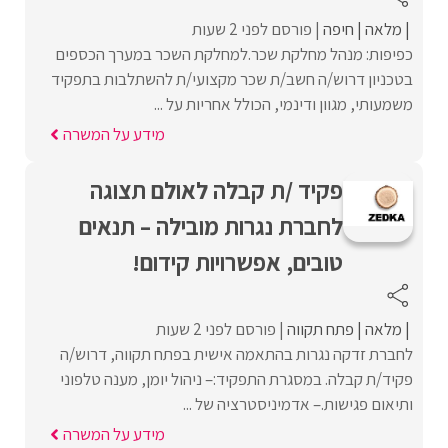
מלאה
חיפה
פורסם לפני 2 שעות
כפיפות: מנהל מחלקת שכר.למחלקת השכר במערך הכספים
בטכניון דרוש/ה חשב/ת שכר מקצועי/ת להשתלבות בתפקיד
משמעותי, מגוון ודינמי, הכולל אחריות על ...
מידע על המשרה
פקיד /ת קבלה לאולם תצוגה
לחברת נגרות מובילה – תנאים
טובים, אפשרויות קידום!
מלאה
פתח תקווה
פורסם לפני 2 שעות
לחברת זדקה נגרות בהתאמה אישית בפתח תקווה, דרוש/ה
פקיד/ת קבלה. במסגרת התפקיד:– ניהול יומן, מענה טלפוני
ותיאום פגישות.– אדמיניסטרציה של ...
מידע על המשרה