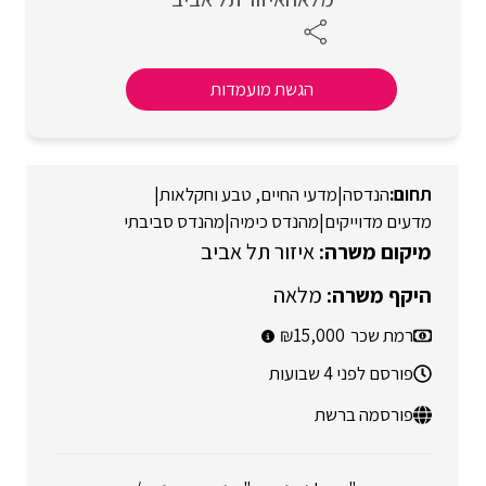
הגשת מועמדות
הנדסה
|
מדעי החיים, טבע וחקלאות
|
מדעים מדוייקים
|
מהנדס כימיה
|
מהנדס סביבתי
איזור תל אביב
מלאה
רמת שכר
15,000
פורסם לפני 4 שבועות
פורסמה ברשת