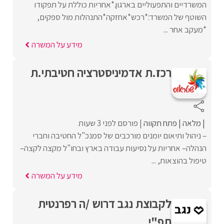
המשרדיים והתפעוליים בארגון.*אחריות כוללת על תפקודו
השוטף של המשרד:*רכש*אחזקה*התנהלות מול ספקים,
*מעקב אחר ...
מידע על המשרה
רכז.ת אדמיניסטרציה חטיבתי.ת
מלאה
פתח תקווה
פורסם לפני 3 שעות
– ניהול ותיאום יומנים מורכבים של סמנכ"ל החטיבה וחברי
הנהלה– אחריות על נסיעות עבודה בארץ ובחו"ל מקצה לקצה–
טיפול בהוצאות, ...
מידע על המשרה
לקבוצת נגב דרוש /ה רפרנטית
תפ"י