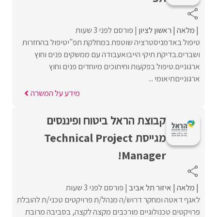
מלאה
ראשון לציון
פורסם לפני 3 שעות
טיפול באדמניסטרציה שוטפת במחלקת תפ"יטיפול בהחזרות
ושברים.בדיקת תיקי הייבואעבודה עם ממשקים פנים וחוץ
ארגוניים.טיפול בפקעות וחיתוכים מיוחדים פנים וחוץ
ארגונייםתיאומי ...
מידע על המשרה
קבוצת הראל ביטוח ופיננסים
מגייסת Technical Project
Manager!
מלאה
איזור תל אביב
פורסם לפני 3 שעות
לאגף דאטה ומחקר דרוש/ה מנהל/ת פרויקטים טכני/ת להובלת
פרויקטים טכנולוגיים מורכבים מקצה לקצה, בסביבה מרובת