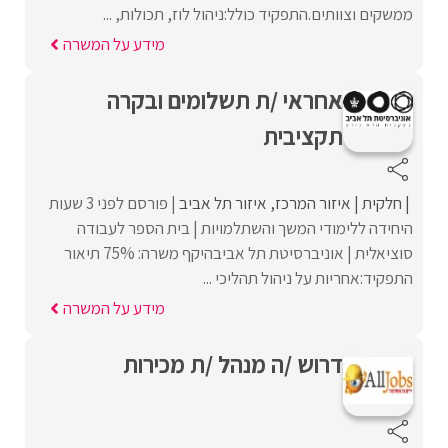
ממשקים וצוותים.התפקיד כולל:ניהול לוז, תכולות, ...
מידע על המשרה
אחראי /ת תשלומים ובקרה
תקציבית
חלקית
איזור המרכז
איזור תל אביב
פורסם לפני 3 שעות
היחידה ללימודי המשך והשתלמויות | בית הספר לעבודה
סוציאלית | אוניברסיטת תל אביבהיקף משרה: 75% תיאור
התפקיד:אחריות על ניהול תהליכי ...
מידע על המשרה
דרוש /ה מנהל /ת מכירות