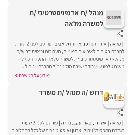
מנהל /ת אדמיניסטרטיבי /ת
למשרה מלאה
מלאה
איזור המרכז
איזור תל אביב
פורסם לפני 2 שעות
לחברת בטיחות לאירועים המוניים, תערוכות וכנסים דרוש/ה
מנהל/ת אדמיניסטרטיבי/ת למשרה מלאה. התפקיד כולל:–
מענה טלפוני.– עבודה ישירה מול מנכ"ל החברה.– ניהול ...
מידע על המשרה
דרוש /ה מנהל /ת משרד
מלאה
אשדוד
באר יעקב
גדרה
פורסם לפני 2 שעות
הגדרת התפקיד:*ניהול, ארגון ואופטימיזציה של כלל התהליכים