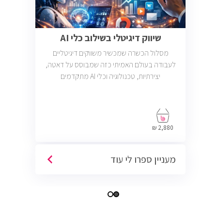
שיווק דיגיטלי בשילוב כלי AI
מסלול הכשרה שמכשיר משווקים דיגיטליים
לעבודה בעולם האמיתי כזה שמבוסס על דאטה,
יצירתיות, טכנולוגיה וכלי AI מתקדמים
2,880 ₪
מעניין ספרו לי עוד