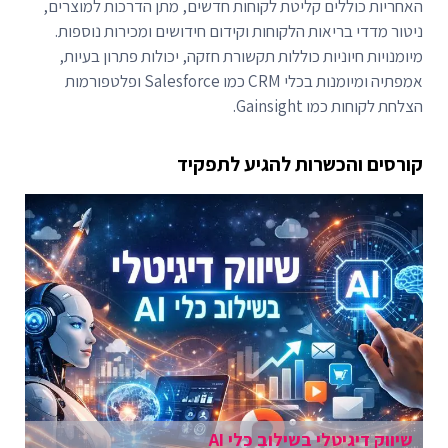
האחריות כוללים קליטת לקוחות חדשים, מתן הדרכות למוצרים,
ניטור מדדי בריאות הלקוחות וקידום חידושים ומכירות נוספות.
מיומנויות חיוניות כוללות תקשורת חזקה, יכולות פתרון בעיות,
אמפתיה ומיומנות בכלי CRM כמו Salesforce ופלטפורמות
הצלחת לקוחות כמו Gainsight.
קורסים והכשרות להגיע לתפקיד
שיווק דיגיטלי בשילוב כלי AI