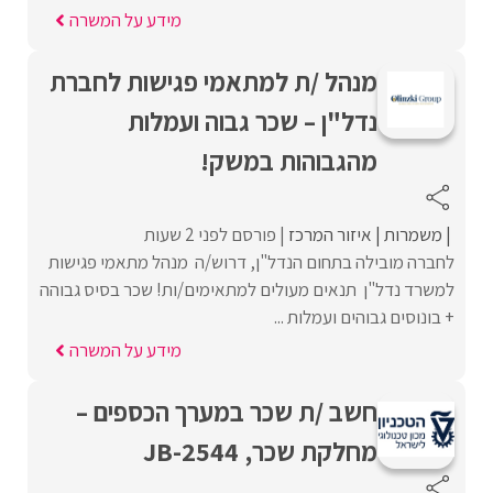
מידע על המשרה
מנהל /ת למתאמי פגישות לחברת
נדל"ן – שכר גבוה ועמלות
מהגבוהות במשק!
משמרות
איזור המרכז
פורסם לפני 2 שעות
לחברה מובילה בתחום הנדל"ן, דרוש/ה מנהל מתאמי פגישות
למשרד נדל"ן תנאים מעולים למתאימים/ות! שכר בסיס גבוהה
+ בונוסים גבוהים ועמלות ...
מידע על המשרה
חשב /ת שכר במערך הכספים –
מחלקת שכר, JB-2544