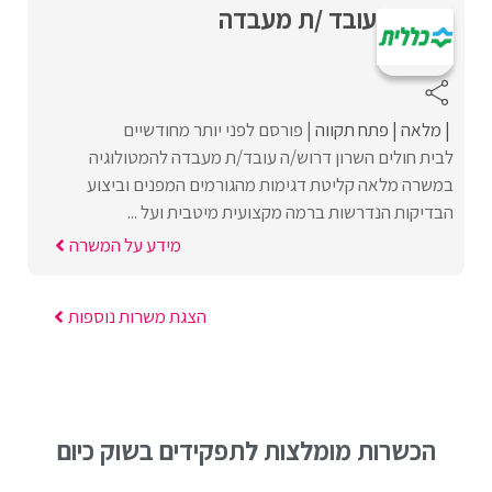
עובד /ת מעבדה
מלאה
פתח תקווה
פורסם לפני יותר מחודשיים
לבית חולים השרון דרוש/ה עובד/ת מעבדה להמטולוגיה
במשרה מלאה קליטת דגימות מהגורמים המפנים וביצוע
הבדיקות הנדרשות ברמה מקצועית מיטבית ועל ...
מידע על המשרה
הצגת משרות נוספות
הכשרות מומלצות לתפקידים בשוק כיום