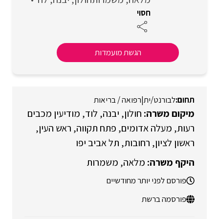
חסוי
הגשת מועמדות
לבורנט/ית
|
רפואה / בריאות
חולון
יבנה
לוד
מודיעין מכבים
רעות
מעלה אדומים
פתח תקווה
ראש העין
ראשון לציון
רחובות
תל אביב יפו
מלאה
משמרות
פורסם לפני יותר מחודשיים
פורסמה ברשת