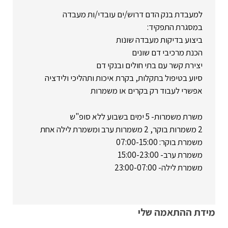
למעבדת בנק הדם דרוש/ים עובדי/ות מעבדה
במסגרת התפקיד:
ביצוע בדיקות מעבדה שונות
הכנת מרכיבי דם שונים
יצירת קשר עם בתי חולים ובנקי דם
סיוע בטיפול בתקלות, בקרת איכות ותהליכי ולידציה
אפשרי לעבוד רק בקרים או משמרות
משרת משמרות- 5 ימים בשבוע ללא סופ"ש
2 משמרות בוקר, 2 משמרות ערב ומשמרת לילה אחת
משמרת בוקר: 07:00-15:00
משמרת ערב- 15:00-23:00
משמרת לילה- 23:00-07:00
מידת ההתאמה שלי