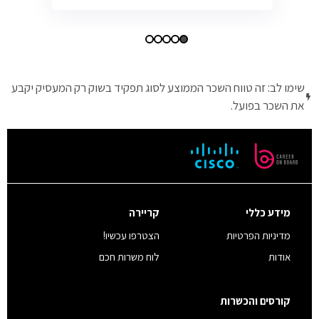
שימו לב: זה טווח השכר הממוצע לסוג תפקיד בשוק רק המעסיק יקבע
את השכר בפועל.
מידע כללי
קריירה
מדיניות הפרטיות
הצטרפו עכשיו!
אודות
לוח משרות חכם
קורסים והכשרות