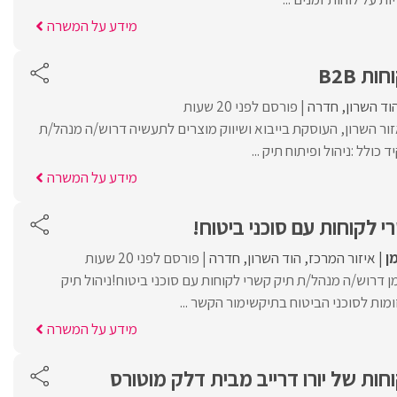
מידע על המשרה
ת B2B
וד השרון
חדרה
פורסם לפני 20 שעות
ור השרון, העוסקת בייבוא ושיווק מוצרים לתעשיה דרוש/ה מנהל/ת
מידע על המשרה
 לקוחות עם סוכני ביטוח!
ן
איזור המרכז
הוד השרון
חדרה
פורסם לפני 20 שעות
 דרוש/ה מנהל/ת תיק קשרי לקוחות עם סוכני ביטוח!ניהול תיק
ומות לסוכני הביטוח בתיקשימור הקשר ...
מידע על המשרה
חות של יורו דרייב מבית דלק מוטורס