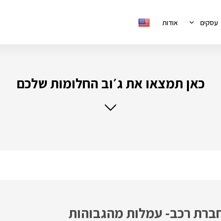
עסקים
אודות
כאן תמצאו את ג׳וב החלומות שלכם
לחברת רכב- עמלות מהגבוהות