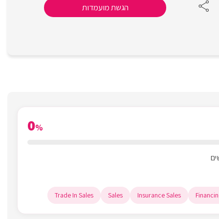
הגשת מועמדות
0
%
Trade In Sales
Sales
Insurance Sales
Financin