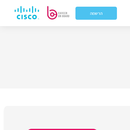
הרשמה