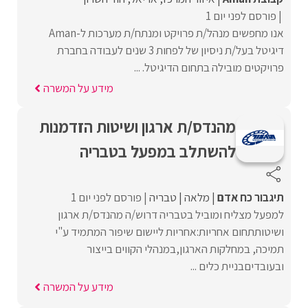
פורסם לפני יום 1
אנו מחפשים מנהל/ת פרויקט ומנתח/ת מערכות ל-Aman
דיגיטל בעל/ת ניסיון של לפחות 3 שנים לעבודה בחברת
פרויקטים מובילה בתחום הדיגיטל. ...
מידע על המשרה
מהנדס/ת ארגון ושיטות הזדמנות
להשתלב במפעל בטבריה
תיגבור כח אדם
מלאה
טבריה
פורסם לפני יום 1
למפעל מצליח ומוביל בטבריה דרוש/ה מהנדס/ת ארגון
ושיטותתחום אחריות:אחריות ליישום שיפור המתמיד ע"י
תמיכה, במחלקות הארגון,במנהלי הקווים בייצור
ובעובדיםבניית כלים ...
מידע על המשרה