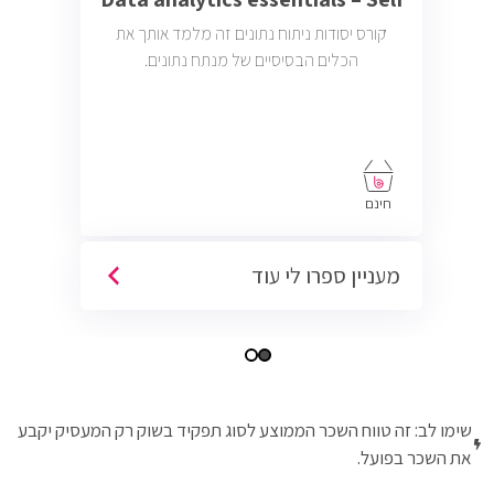
קורס יסודות ניתוח נתונים זה מלמד אותך את
הכלים הבסיסיים של מנתח נתונים.
חינם
מעניין ספרו לי עוד
שימו לב: זה טווח השכר הממוצע לסוג תפקיד בשוק רק המעסיק יקבע
את השכר בפועל.