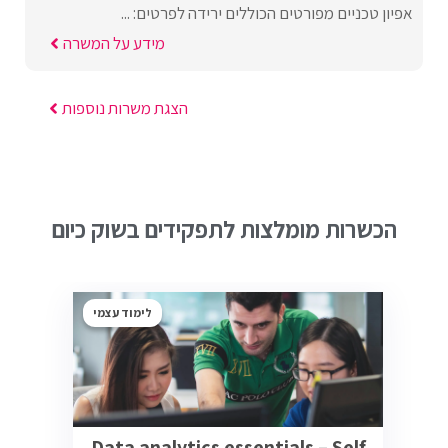
אפיון טכניים מפורטים הכוללים ירידה לפרטים: ...
מידע על המשרה
הצגת משרות נוספות
הכשרות מומלצות לתפקידים בשוק כיום
לימוד עצמי
Data analytics essentials – Self