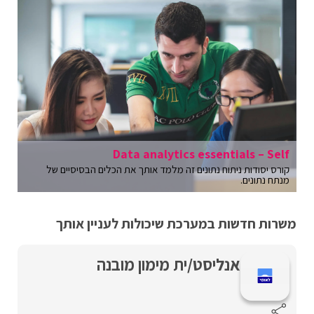
Data analytics essentials – Self
קורס יסודות ניתוח נתונים זה מלמד אותך את הכלים הבסיסיים של
מנתח נתונים.
משרות חדשות במערכת שיכולות לעניין אותך
אנליסט/ית מימון מובנה