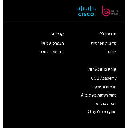
מידע כללי
קריירה
מדיניות הפרטיות
הצטרפו עכשיו!
אודות
לוח משרות חכם
קורסים והכשרות
COB Academy
מכירות והשפעה
ניהול רשתות בשילוב AI
דאטה אנליסט
שיווק דיגיטלי עם AI