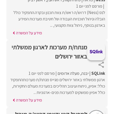
פורסם לפני יום 1
לנס (Ness) דרוש/ה ראש/ת צוות תכנון ובקרה.התפקיד כולל
הובלה וניהול תוכניות העבודה של חטיבת מערכות המידע
בארגון.בנוסף, ניהול צוות מקצועי, ...
מידע על המשרה
מנתח/ת מערכות לארגון ממשלתי
באזור ירושלים
SQLink
יבנה
מעלה אדומים
פורסם לפני יום 1
ארגון ממשלתי באזור ירושלים מגייס מנתח/ת מערכותהתפקיד
כולל: אפיון, ניתוח ועיצוב תהליכים במערכת מעולם החקירות,
כולל אפיון ממשקים למערכות פנים-ארגוניות ...
מידע על המשרה