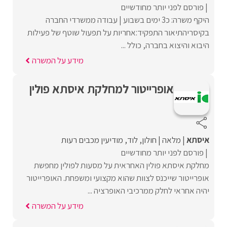
פורסם לפני יותר מחודשיים
היקף משרה: כ3 ימים בשבוע | עבודה ממשרדי החברה
בקיסריהתיאור התפקיד:אחריות על תפעול שוטף של פעילות
היבוא והיצוא בחברה, כולל ...
מידע על המשרה
אופרייטור למחלקת איסתא פולין
איסתא
מלאה
חולון
לוד
מודיעין מכבים רעות
פורסם לפני יותר מחודשיים
מחלקת איסתא פולין האחראית על מסעות לפולין מחפשת
אופרייטור שייכנס לצוות שהוא מקצועי ומשפחת. האופרייטור
יהיה אחראי לחלק ממרכיבי האופרציה ...
מידע על המשרה