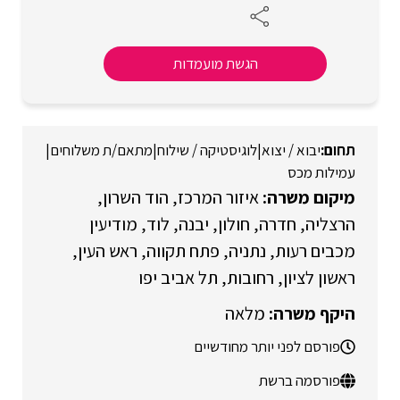
הגשת מועמדות
יבוא / יצוא
|
לוגיסטיקה / שילוח
|
מתאם/ת משלוחים
|
עמילות מכס
איזור המרכז
הוד השרון
הרצליה
חדרה
חולון
יבנה
לוד
מודיעין
מכבים רעות
נתניה
פתח תקווה
ראש העין
ראשון לציון
רחובות
תל אביב יפו
מלאה
פורסם לפני יותר מחודשיים
פורסמה ברשת