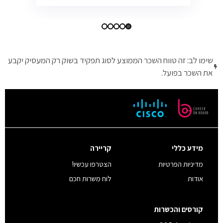
שימו לב: זה טווח השכר הממוצע לסוג תפקיד בשוק רק המעסיק יקבע
את השכר בפועל.
מידע כללי
קריירה
מדיניות הפרטיות
הצטרפו עכשיו!
אודות
לוח משרות חכם
קורסים והכשרות