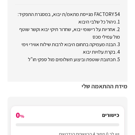
FACTORY 54 מגייסת מתאמ/ת יבוא, במסגרת התפקיד:
1. ניהול כל שלבי היבוא
2. אחריות על רישומי יבוא, שחרור תיקי יבוא וקשר שוטף
מול עמילי מכס
3. הבנה מעמיקה בתחום היבוא לרבות שילוח אווירי וימי
4. בקרת עלויות יבוא
5. תכתובת שוטפת וביצוע תשלומים מול ספקי חו"ל
מידת ההתאמה שלי
0
כישורים
%
יש לך 0 מתוך 4 הכישורים הנדרשים