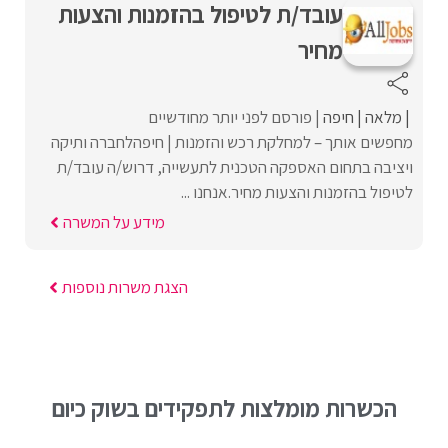
עובד/ת לטיפול בהזמנות והצעות
מחיר
מלאה
חיפה
פורסם לפני יותר מחודשיים
מחפשים אותך – למחלקת רכש והזמנות | חיפהלחברה ותיקה
ויציבה בתחום האספקה הטכנית לתעשייה, דרוש/ה עובד/ת
לטיפול בהזמנות והצעות מחיר.אנחנו ...
מידע על המשרה
הצגת משרות נוספות
הכשרות מומלצות לתפקידים בשוק כיום