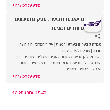
מידע על המשרה
מיישב.ת תביעות עסקים וסיכונים
מיוחדים זמני.ת
מנורה מבטחים בע"מ
זמנית
איזור המרכז
הוד השרון
חדרה
פורסם לפני 2 ימים
יישוב וסילוק תביעות לתחום עסקים וסיכונים מיוחדים – בין
היתר טיפול בתביעות מבוטחים וצדדים שלישיים בתחום
הרכוש, סיכונים מיוחדים – ...
מידע על המשרה
הצגת משרות נוספות