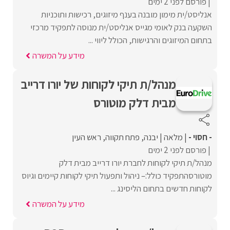
פורסם לפני 2 ימים
אנליסט/ית מימון מובנה בענף מיזוגים, רכישות ותוכניות
השקעה בנק לאומי מגייס אנליסט/ית מנוסה לתפקיד מרכזי
בתחום המיזוגים והרגישות, הכולל ליווי ...
מידע על המשרה
מנהל/ת תיקי לקוחות של יורו דרייב
מבית דלק מוטורס
- חסוי -
מלאה
יבנה
פתח תקווה
ראש העין
פורסם לפני 2 ימים
מנהל/ת תיקי לקוחות לחברת יורו דרייב מבית דלק
מוטורסהתפקיד כולל:– ניהול ותפעול תיקי לקוחות קיימים וגיוס
לקוחות חדשים בתחום הליסינג ...
מידע על המשרה