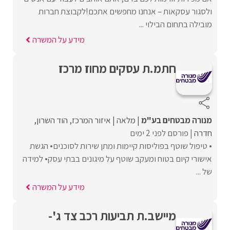
ולסגור עסקאות – אנחנו מחפשים אתכם!לקבוצת חברות
מובילה בתחום הבילוי ...
מידע על המשרה
חתמ.ת עסקים מחוז מרכז
מנורה מבטחים בע"מ
מלאה
איזור המרכז
הוד השרון
חדרה
פורסם לפני 2 ימים
• טיפול שוטף בפוליסות קיימות ומתן שירות לסוכנים• הגשת
אישורי קיום בטוח ומעקב שוטף על מיגונים בבתי עסק• למידה
של ...
מידע על המשרה
מיישב.ת תביעות רכב צד ג'-