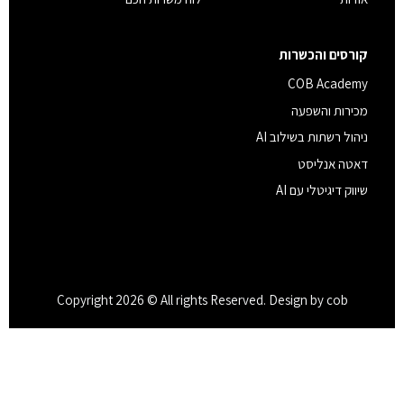
קורסים והכשרות
COB Academy
מכירות והשפעה
ניהול רשתות בשילוב AI
דאטה אנליסט
שיווק דיגיטלי עם AI
Copyright 2026 © All rights Reserved. Design by cob