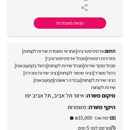
הגשת מועמדות
אדמיניסטרציה
|
אחראי משמרת שירות לקוחות
|
מזכירות רפואית
|
מנהל אדמיניסטרטיבי
|
מנהל מוקד שירות
|
מנהל שירות לקוחות
|
ניהול בקמעונאות
|
ניהול משרד
|
נציגי שימור לקוחות
|
נציגי שירות ומכירה
|
נציגי שירות לקוחות
|
עבודה ראשונה
|
קמעונאות
|
שירות לקוחות
איזור תל אביב
תל אביב יפו
משמרות
רמת שכר
15,000
פורסם לפני 5 ימים