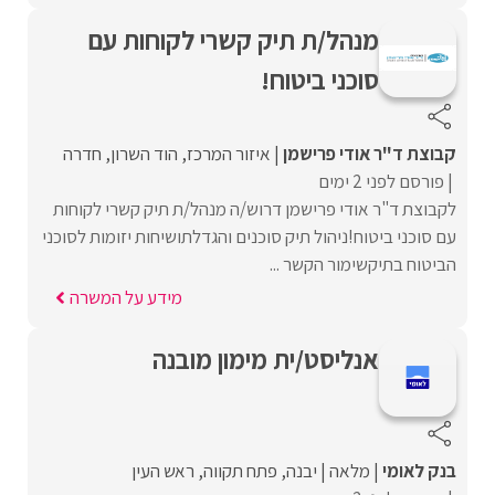
מנהל/ת תיק קשרי לקוחות עם
סוכני ביטוח!
קבוצת ד"ר אודי פרישמן
איזור המרכז
הוד השרון
חדרה
פורסם לפני 2 ימים
לקבוצת ד"ר אודי פרישמן דרוש/ה מנהל/ת תיק קשרי לקוחות
עם סוכני ביטוח!ניהול תיק סוכנים והגדלתושיחות יזומות לסוכני
הביטוח בתיקשימור הקשר ...
מידע על המשרה
אנליסט/ית מימון מובנה
בנק לאומי
מלאה
יבנה
פתח תקווה
ראש העין