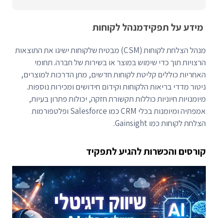
מידע על תפקיד
מנהל לקוחות
מנהל הצלחת לקוחות (CSM) מבטיח שלקוחות ישיגו את התוצאות
הרצויות תוך כדי שימוש במוצר או בשירות של חברה. תחומי
האחריות כוללים קליטת לקוחות חדשים, מתן הדרכות למוצרים,
ניטור מדדי בריאות הלקוחות וקידום חידושים ומכירות נוספות.
מיומנויות חיוניות כוללות תקשורת חזקה, יכולות פתרון בעיות,
אמפתיה ומיומנות בכלי CRM כמו Salesforce ופלטפורמות
הצלחת לקוחות כמו Gainsight.
קורסים והכשרות להגיע לתפקיד