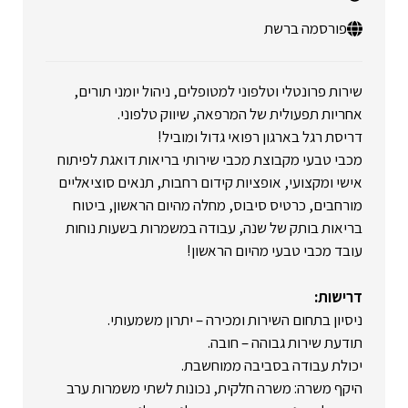
פורסמה ברשת
שירות פרונטלי וטלפוני למטופלים, ניהול יומני תורים,
אחריות תפעולית של המרפאה, שיווק טלפוני.
דריסת רגל בארגון רפואי גדול ומוביל!
מכבי טבעי מקבוצת מכבי שירותי בריאות דואגת לפיתוח
אישי ומקצועי, אופציות קידום רחבות, תנאים סוציאליים
מורחבים, כרטיס סיבוס, מחלה מהיום הראשון, ביטוח
בריאות בותק של שנה, עבודה במשמרות בשעות נוחות
עובד מכבי טבעי מהיום הראשון!
דרישות:
ניסיון בתחום השירות ומכירה – יתרון משמעותי.
תודעת שירות גבוהה – חובה.
יכולת עבודה בסביבה ממוחשבת.
היקף משרה: משרה חלקית, נכונות לשתי משמרות ערב