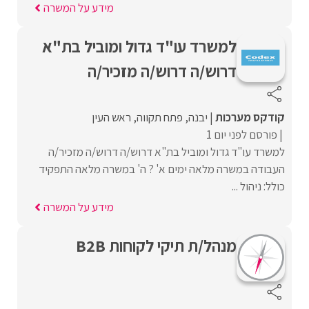
מידע על המשרה
למשרד עו"ד גדול ומוביל בת"א
דרוש/ה דרוש/ה מזכיר/ה
קודקס מערכות
יבנה
פתח תקווה
ראש העין
פורסם לפני יום 1
למשרד עו"ד גדול ומוביל בת"א דרוש/ה דרוש/ה מזכיר/ה
העבודה במשרה מלאה ימים א' ? ה' במשרה מלאה התפקיד
כולל: ניהול ...
מידע על המשרה
מנהל/ת תיקי לקוחות B2B