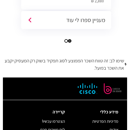
2,880 ₪
מעניין ספרו לי עוד
שימו לב: זה טווח השכר הממוצע לסוג תפקיד בשוק רק המעסיק יקבע
את השכר בפועל.
מידע כללי
קריירה
מדיניות הפרטיות
הצטרפו עכשיו!
אודות
לוח משרות חכם