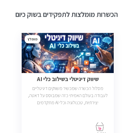
הכשרות מומלצות לתפקידים בשוק כיום
מומלץ
שיווק דיגיטלי בשילוב כלי AI
מסלול הכשרה שמכשיר משווקים דיגיטליים
לעבודה בעולם האמיתי כזה שמבוסס על דאטה,
יצירתיות, טכנולוגיה וכלי AI מתקדמים