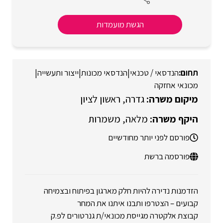
הגשת מועמדות
הנדסאי / טכנאי
|
הנדסאי מכונות
|
ייצור ותעשייה
|
מכונאי אחזקה
גדרה
ראשון לציון
מלאה
משמרות
פורסם לפני יותר מחודשיים
פורסמה ברשת
הזדמנות נדירה להיות חלק מארגון בפיתוח ובצמיחה
קבועים – הצטרפו ותבנו איתנו את המחר
קבוצת אלקטרה מגייסת מכונאי/ת גנרטורים לפ.ק