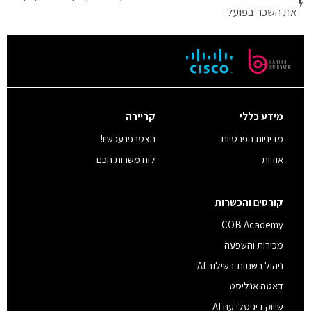
את השכר בפועל.
מידע כללי
קריירה
מדיניות הפרטיות
הצטרפו עכשיו!
אודות
לוח משרות חכם
קורסים והכשרות
COB Academy
מכירות והשפעה
ניהול רשתות בשילוב AI
דאטה אנליסט
שיווק דיגיטלי עם AI