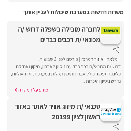
משרות חדשות במערכת שיכולות לעניין אותך
לחברה מובילה בשפלה דרוש /ה
מכונאי /ת רכבים כבדים
מלאה
איזור המרכז
פורסם לפני 3 שבועות
דרוש/ה מכונאי/ת רכב כבד עם ניסיון לאבחון, תיקון ואחזקת
כלים. התפקיד כולל אבחון ותיקון תקלות במערכות הידראוליות,
נדרש ניסיון והיכרות ...
מידע על המשרה
טכנאי /ת מיזוג אוויר לאתר באזור
ראשון לציון 20199