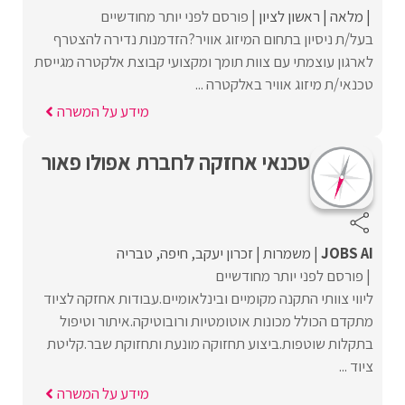
מלאה
ראשון לציון
פורסם לפני יותר מחודשיים
בעל/ת ניסיון בתחום המיזוג אוויר?הזדמנות נדירה להצטרף
לארגון עוצמתי עם צוות תומך ומקצועי קבוצת אלקטרה מגייסת
טכנאי/ת מיזוג אוויר באלקטרה ...
מידע על המשרה
טכנאי אחזקה לחברת אפולו פאור
JOBS AI
משמרות
זכרון יעקב
חיפה
טבריה
פורסם לפני יותר מחודשיים
ליווי צוותי התקנה מקומיים ובינלאומיים.עבודות אחזקה לציוד
מתקדם הכולל מכונות אוטומטיות ורובוטיקה.איתור וטיפול
בתקלות שוטפות.ביצוע תחזוקה מונעת ותחזוקת שבר.קליטת
ציוד ...
מידע על המשרה