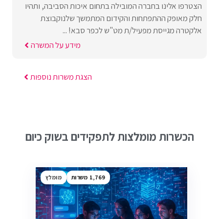
הצטרפו אלינו בחברה המובילה בתחום איכות הסביבה, ותהיו
חלק מאופק ההתפתחות והקידום המתמשך שלנוקבוצת
אלקטרה מגייסת מפעיל/ת מט"ש לכפר סבא! ...
מידע על המשרה
הצגת משרות נוספות
הכשרות מומלצות לתפקידים בשוק כיום
1,769
מומלץ