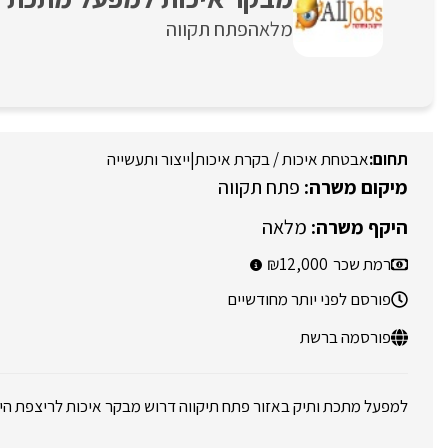
מלאה
פתח תקווה
אבטחת איכות / בקרת איכות
|
ייצור ותעשייה
פתח תקווה
מלאה
רמת שכר
12,000
פורסם לפני יותר מחודשיים
פורסמה ברשת
למפעל מתכת ותיק באזור פתח תיקווה דרוש מבקר איכות לריצפת היי