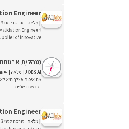
tion Engineer
מלאה
פורסם לפני 3 ימים
 Validation Engineer!
lier of innovative ...
מנהל/ת אבטחת איכ
JOBS AI
מלאה
איזו
אם איכות אצלך היא לא 
כמו שפה שנייה ...
tion Engineer
מלאה
פורסם לפני 3 ימים