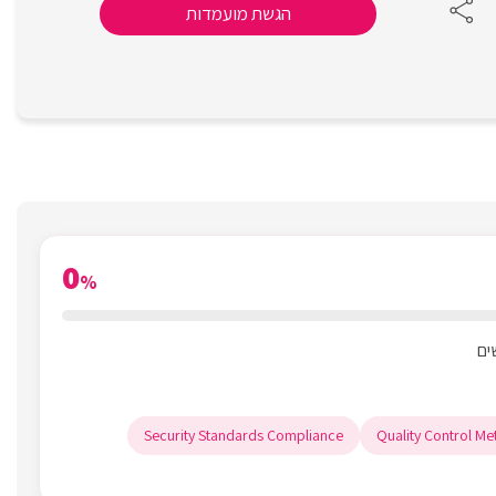
הגשת מועמדות
0
%
Security Standards Compliance
Quality Control Me