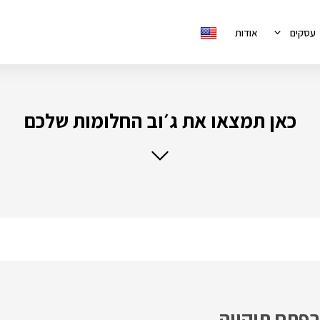
עסקים
אודות
כאן תמצאו את ג׳וב החלומות שלכם
פתח תיקווה