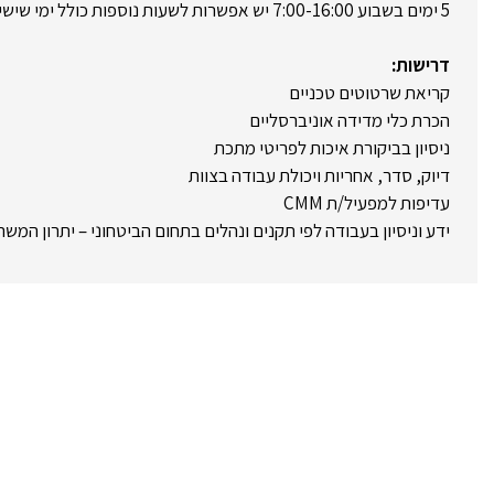
5 ימים בשבוע 7:00-16:00 יש אפשרות לשעות נוספות כולל ימי שישי
דרישות:
קריאת שרטוטים טכניים
הכרת כלי מדידה אוניברסליים
ניסיון בביקורת איכות לפריטי מתכת
דיוק, סדר, אחריות ויכולת עבודה בצוות
עדיפות למפעיל/ת CMM
ידע וניסיון בעבודה לפי תקנים ונהלים בתחום הביטחוני – יתרון המש