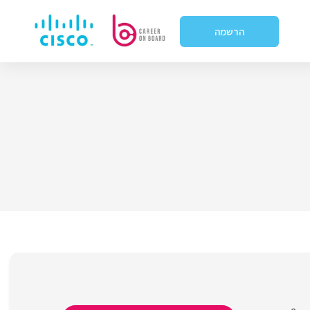
הרשמה