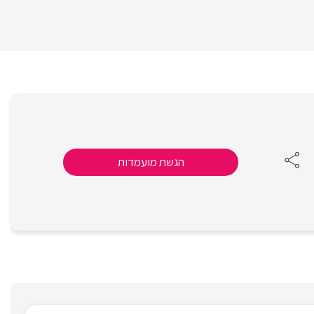
הגשת מועמדות