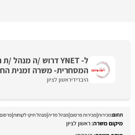
ל- YNET דרוש /ה מנהל
המסחרית- משרה זמנית הח
היברידי
ראשון לציון
מכירות
|
מכירות פרסום
|
מנהל מדיה
|
מנהל תיקי לקוחות
|
פרסום ש
ראשון לציון