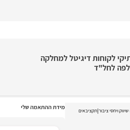
 /ת תיקי לקוחות דיגיטל למחלקה
לפה לחל"ד
מידת ההתאמה שלי
יווק ויחסי ציבור
|
תקציבאים