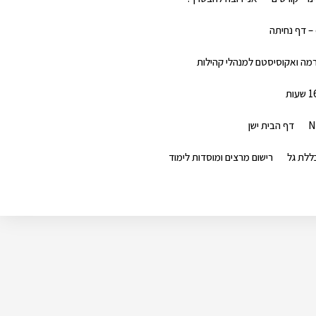
דף הבית ישן
רישום מרצים ומוסדות לימוד