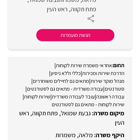
פתח תקווה
ראש העין
הגשת מועמדות
אחראי משמרת שירות לקוחות
|
הדרכת שירות ומכירות
|
כללי וללא ניסיון
|
מנהל מוקד שירות
|
מתאים גם לחיילים משוחררים
|
סטודנטים
|
עבודה משרדית - מתאים גם לסטודנטים
|
עבודה ראשונה
|
עובד לעבודה משרדית
|
שירות לקוחות
|
שירות לקוחות - מתאים גם לסטודנטים
גבעת שמואל
פתח תקווה
ראש
העין
מלאה
משמרות