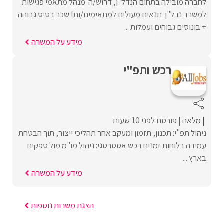
לחברה מובילה בתחום הנדל"ן, דרוש/ה מנהל מתאמי פגישות
למשרד נדל"ן תנאים מעולים למתאימים/ות! שכר בסיס גבוהה
+ בונוסים גבוהים ועמלות ...
מידע על המשרה
רכש ותפ"י
מלאה
פורסם לפני 10 שעות
ניהול תפ"י: תכנון, תזמון ומעקב אחר תהליכי ייצור, תוך הבטחת
עמידה בלוחות זמנים רכש אסטרטגי: ניהול מו"מ מול ספקים
בארץ ...
מידע על המשרה
הצגת משרות נוספות