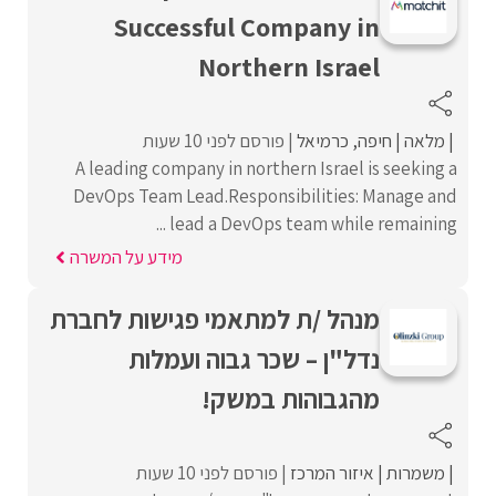
Successful Company in
Northern Israel
מלאה
חיפה
כרמיאל
פורסם לפני 10 שעות
A leading company in northern Israel is seeking a
DevOps Team Lead.Responsibilities: Manage and
lead a DevOps team while remaining ...
מידע על המשרה
מנהל /ת למתאמי פגישות לחברת
נדל"ן – שכר גבוה ועמלות
מהגבוהות במשק!
משמרות
איזור המרכז
פורסם לפני 10 שעות