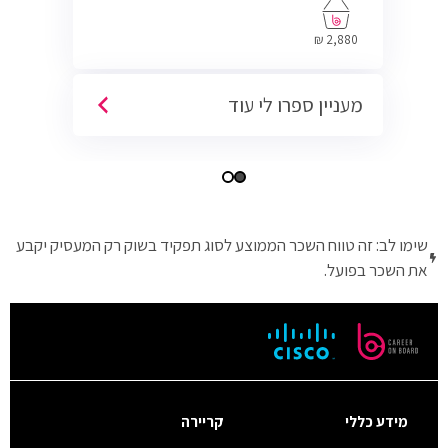
2,880 ₪
מעניין ספרו לי עוד
שימו לב: זה טווח השכר הממוצע לסוג תפקיד בשוק רק המעסיק יקבע
את השכר בפועל.
מידע כללי
קריירה