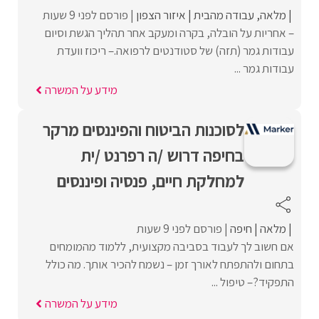
מלאה
עבודה מהבית
איזור הצפון
פורסם לפני 9 שעות
– אחריות על הובלה, בקרה ומעקב אחר תהליך הגשת וסיום
עבודות גמר (תזה) של סטודנטים לרפואה.– ריכוז וועדת
עבודות גמר ...
מידע על המשרה
לסוכנות הביטוח והפיננסים מרקר
בחיפה דרוש /ה רפרנט /ית
למחלקת חיים, פנסיה ופיננסים
מלאה
חיפה
פורסם לפני 9 שעות
אם חשוב לך לעבוד בסביבה מקצועית, ללמוד מהמומחים
בתחום ולהתפתח לאורך זמן – נשמח להכיר אותך. מה כולל
התפקיד?– טיפול ...
מידע על המשרה