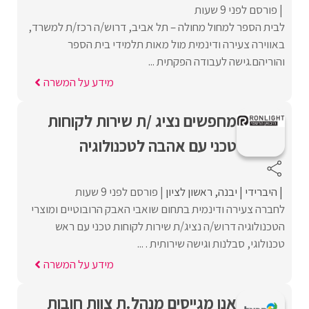
פורסם לפני 9 שעות
לבית הספר למחול מחולה – תל אביב, דרוש/ה רכז/ת למשרד,
באווירה צעירה ודינמית מול מאות תלמידי בית הספר
והוריהם.גישה לעבודה הפקתית ...
מידע על המשרה
מחפשים נציג /ת שירות לקוחות
טכני עם אהבה לטכנולוגיה
היברידי
יבנה
ראשון לציון
פורסם לפני 9 שעות
לחברה צעירה ודינמית בתחום שואבי האבק הרובוטיים ומוצרי
הטכנולוגיה דרוש/ה נציג/ת שירות לקוחות טכני עם ראש
טכנולוגי, סבלנות וגישה שירותית . ...
מידע על המשרה
אנו מגייסים מנהל.ת צוות חובות