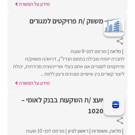
מידע על המשרה
משווק /ת פרויקטים למגורים
מלאה
פורסם לפני 9 שעות
לחברה יזמית מובילה בתחום הנדל"ן, דרוש/ה משווק/ת
פרויקטים למגורים.אם אתם בעלי אוריינטציה מכירתית, יכולת
ליצור קשרים בין-אישיים מצוינים ורצון ללוות ...
מידע על המשרה
יועצ /ת השקעות בבנק לאומי –
1020
מלאה
משמרות
ראשון לציון
פורסם לפני 10 שעות