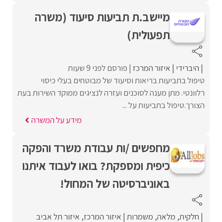
מיישב.ת תביעות סיעוד (משרה
תפעולית)
היברידי
איזור המרכז
פורסם לפני 9 שעות
טיפול בתביעות בריאות וסיעוד של מבוטחים בעלי כיסוי
רלוונטי. מתן מענה לסוכנים ועזרה לנציגים ממוקד השירות בעת
הצורך.טיפול בתביעות על ...
מידע על המשרה
מחפשים /ות עבודת משרד והפקה
כיפית ומספקת? בואו לעבוד איתנו
באוניברסיטה של המחול!
חלקית
מלאה
משמרות
איזור המרכז
איזור תל אביב