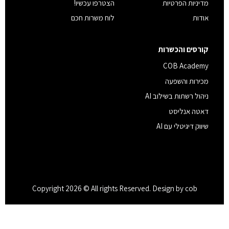
מדיניות הפרטיות
הצטרפו עכשיו!
אודות
לוח משרות חכם
קורסים והכשרות
COB Academy
מכירות והשפעה
ניהול רשתות בשילוב AI
דאטה אנליסט
שיווק דיגיטלי עם AI
Copyright 2026 © All rights Reserved. Design by cob