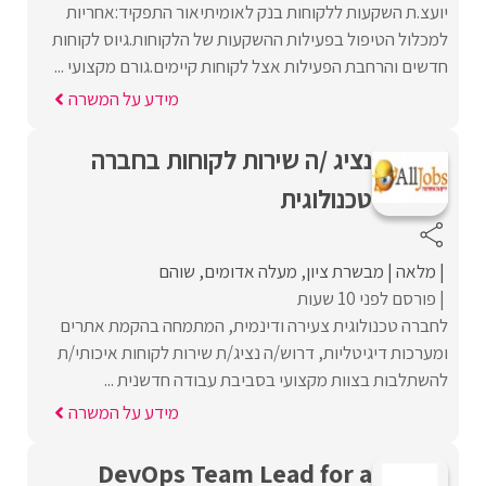
יועצ.ת השקעות ללקוחות בנק לאומיתיאור התפקיד:אחריות
למכלול הטיפול בפעילות ההשקעות של הלקוחות.גיוס לקוחות
חדשים והרחבת הפעילות אצל לקוחות קיימים.גורם מקצועי ...
מידע על המשרה
נציג /ה שירות לקוחות בחברה
טכנולוגית
מלאה
מבשרת ציון
מעלה אדומים
שוהם
פורסם לפני 10 שעות
לחברה טכנולוגית צעירה ודינמית, המתמחה בהקמת אתרים
ומערכות דיגיטליות, דרוש/ה נציג/ת שירות לקוחות איכותי/ת
להשתלבות בצוות מקצועי בסביבת עבודה חדשנית ...
מידע על המשרה
DevOps Team Lead for a