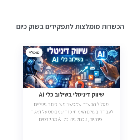
הכשרות מומלצות לתפקידים בשוק כיום
מומלץ
שיווק דיגיטלי בשילוב כלי AI
מסלול הכשרה שמכשיר משווקים דיגיטליים
לעבודה בעולם האמיתי כזה שמבוסס על דאטה,
יצירתיות, טכנולוגיה וכלי AI מתקדמים