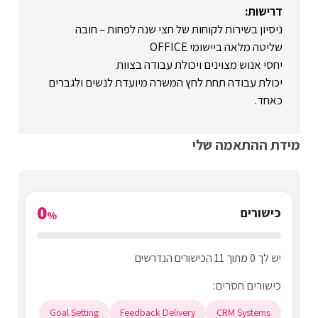
דרישות:
ניסיון בשירות לקוחות של חצי שנה לפחות – חובה
שליטה מלאה ביישומי OFFICE
יחסי אנוש מצוינים ויכולת עבודה בצוות
יכולת עבודה תחת לחץ המשרה מיועדת לנשים ולגברים
כאחד.
מידת ההתאמה שלי
0
כישורים
%
יש לך 0 מתוך 11 הכישורים הנדרשים
כישורים חסרים:
Goal Setting
Feedback Delivery
CRM Systems