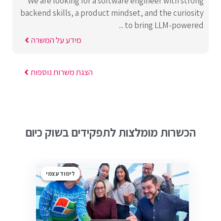
We are looking for a software engineer with strong
backend skills, a product mindset, and the curiosity
to bring LLM-powered ...
מידע על המשרה
הצגת משרות נוספות
הכשרות מומלצות לתפקידים בשוק כיום
לימוד עצמי