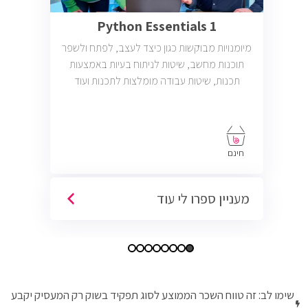
Python Essentials 1
מיומנויות מבוקשות כגון כיצד לעצב, לפתח ולשפר
תוכנות מחשב, שיטות לניתוח בעיות באמצעות
תכנות, שיטות עבודה מומלצות לתכנות ועוד
חינם
מעניין ספרו לי עוד
שימו לב: זה טווח השכר הממוצע לסוג תפקיד בשוק רק המעסיק יקבע