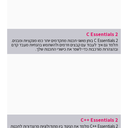
C Essentials 2
C Essentials 2 בוחן מושגי תכנות מתקדמים יותר כמו פונקציות ומבנים.
תלמד גם איך לעבוד עם קבצים וזרמים ולהשתמש בהנחיות מעבד קדם
ובהצהרות מורכבות כדי לשפר את כישורי התכנות שלך.
C++ Essentials 2
C++ Essentials 2 מלמד את הניגוד בין מתודולוגיות פרוצדורות לתכנות