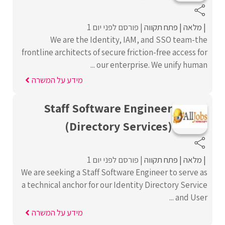
מלאה
פתח תקווה
פורסם לפני יום 1
We are the Identity, IAM, and SSO team-the
frontline architects of secure friction-free access for
our enterprise. We unify human ...
מידע על המשרה
Staff Software Engineer
(Directory Services)
מלאה
פתח תקווה
פורסם לפני יום 1
We are seeking a Staff Software Engineer to serve as
a technical anchor for our Identity Directory Service
and User ...
מידע על המשרה