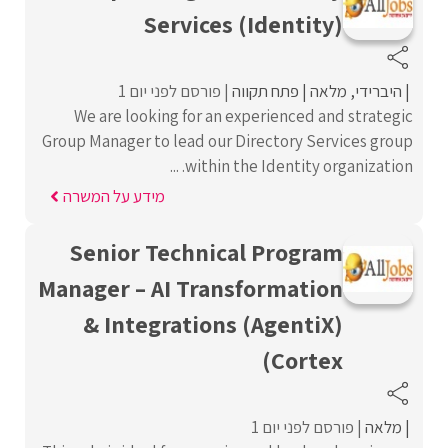
Services (Identity)
היברידי
מלאה
פתח תקווה
פורסם לפני יום 1
We are looking for an experienced and strategic
Group Manager to lead our Directory Services group
within the Identity organization. ...
מידע על המשרה
Senior Technical Program
Manager – AI Transformation
& Integrations (AgentiX)
(Cortex
מלאה
פורסם לפני יום 1