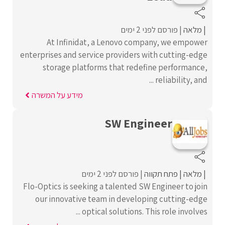
מלאה
פורסם לפני 2 ימים
At Infinidat, a Lenovo company, we empower
enterprises and service providers with cutting-edge
storage platforms that redefine performance,
reliability, and ...
מידע על המשרה
SW Engineer
מלאה
פתח תקווה
פורסם לפני 2 ימים
Flo-Optics is seeking a talented SW Engineer to join
our innovative team in developing cutting-edge
optical solutions. This role involves ...