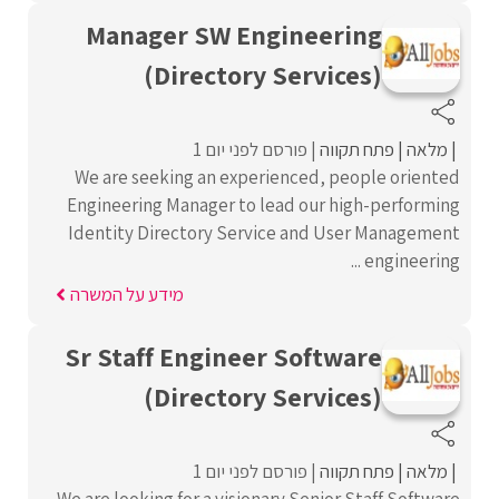
Manager SW Engineering
(Directory Services)
מלאה
פתח תקווה
פורסם לפני יום 1
We are seeking an experienced, people oriented
Engineering Manager to lead our high-performing
Identity Directory Service and User Management
engineering ...
מידע על המשרה
Sr Staff Engineer Software
(Directory Services)
מלאה
פתח תקווה
פורסם לפני יום 1