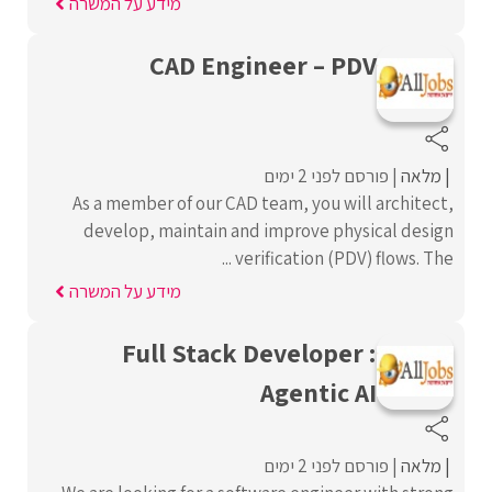
מידע על המשרה
CAD Engineer – PDV
מלאה
פורסם לפני 2 ימים
As a member of our CAD team, you will architect,
develop, maintain and improve physical design
verification (PDV) flows. The ...
מידע על המשרה
Full Stack Developer :
Agentic AI
מלאה
פורסם לפני 2 ימים