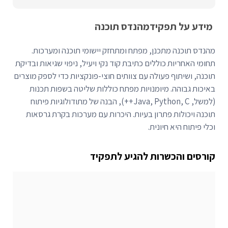
מידע על תפקיד
מהנדס תוכנה
מהנדס תוכנה מתכנן, מפתח ומתחזק יישומי תוכנה ומערכות.
תחומי האחריות כוללים כתיבת קוד נקי ויעיל, ניפוי שגיאות ובדיקת
תוכנה, ושיתוף פעולה עם צוותים חוצי-פונקציות כדי לספק מוצרים
באיכות גבוהה. מיומנויות מפתח כוללות שליטה בשפות תכנות
(למשל, Java, Python, C++), הבנה של מתודולוגיות פיתוח
תוכנה ויכולות פתרון בעיות. היכרות עם מערכות בקרת גרסאות
וכלי פיתוח היא חיונית.
קורסים והכשרות להגיע לתפקיד