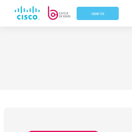
הרשמה