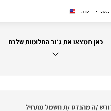
עסקים
אודות
כאן תמצאו את ג׳וב החלומות שלכם
ורש /ה מהנדס /ת חשמל מתחיל