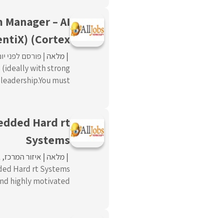
 Manager – AI
entiX) (Cortex
מלאה
פורסם לפני יום 
 (ideally with strong
eadership.You must ...
edded Hard rt
Systems
מלאה
איזור המרכז
ב
dded Hard rt Systems
d highly motivated ...