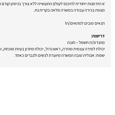
זו הזדמנות ייחודית להיכנס לעולם התעשייה ללא צורך בניסיון קודם
מצוות בכירה עבודה במשרה מלאה בקרית גת.
תנאים טובים למתאים/ה!
דרישות:
מהנדס/ת חשמל – חובה
יכולת למידה עצמית מהירה, ראש גדול, יכולת פתרון בעיות מוכחת, וכ
שפות: אנגלית טובה המשרה מיועדת לנשים ולגברים כאחד.