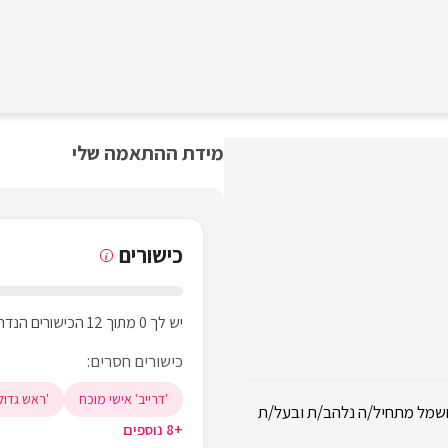
מידת ההתאמה שלי
כישורים
i
יש לך 0 מתוך 12 הכישורים הנדרשים
כישורים חסרים:
'דרייב' אישי מוכח
'ראש גדול'
שמל מתחיל/ה נלהב/ת ובעל/ת
+8 נוספים