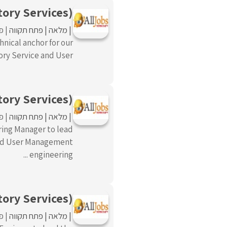
tory Services)
מלאה
פתח תקווה
פו
hnical anchor for our
ry Service and User ...
ory Services)
מלאה
פתח תקווה
פו
ring Manager to lead
 and User Management
engineering ...
tory Services)
מלאה
פתח תקווה
פו