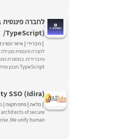
/TypeScript)
היברידי
איזור המרכז
TypeScript.תכנון ופיתוח ...
ty SSO (Idira)
מלאה
פתח תקווה
פו
 architects of secure
ise. We unify human ...