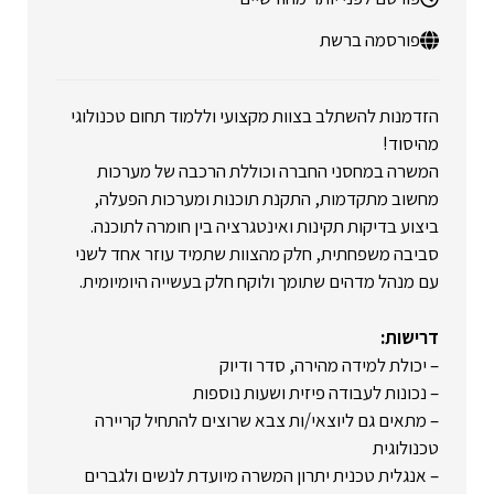
פורסמה ברשת
הזדמנות להשתלב בצוות מקצועי וללמוד תחום טכנולוגי
מהיסוד!
המשרה במחסני החברה וכוללת הרכבה של מערכות
מחשוב מתקדמות, התקנת תוכנות ומערכות הפעלה,
ביצוע בדיקות תקינות ואינטגרציה בין חומרה לתוכנה.
סביבה משפחתית, חלק מהצוות שתמיד עוזר אחד לשני
עם מנהל מדהים שתומך ולוקח חלק בעשייה היומיומית.
דרישות:
– יכולת למידה מהירה, סדר ודיוק
– נכונות לעבודה פיזית ושעות נוספות
– מתאים גם ליוצאי/ות צבא שרוצים להתחיל קריירה
טכנולוגית
– אנגלית טכנית יתרון המשרה מיועדת לנשים ולגברים