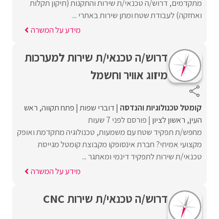
מתקדמים, דרוש/ה טכנאי/ת שירות והתקנות (תיקון תקלות
ואחזקה) לעבודת שטח ומתן שירות באתרי ...
מידע על המשרה
דרוש/ה טכנאי/ת שירות למערכות
מיזוג אוויר וחשמל
קומטל טכנולוגיות והנדסה
דוברי שפות
פתח תקווה
ראש
העין
ראשון לציון
פורסם לפני 7 שעות
מחפש/ת תפקיד שטח עם משמעות, טכנולוגיה מתקדמת ואופק
מקצועי אמיתי? חברת אינסופקו מקבוצת קומטל מגייסת
טכנאי/ת שירות לתפקיד דינמי ומאתגר ...
מידע על המשרה
דרוש/ה טכנאי/ת שירות CNC