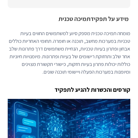
מידע על תפקיד
תמיכה טכנית
מומחה תמיכה טכנית מספק סיוע למשתמשים החווים בעיות
טכניות במערכות מחשב, תוכנה או חומרה. תחומי האחריות כוללים
אבחון ופתרון בעיות טכניות, הנחיית משתמשים דרך פתרונות שלב
אחר שלב ותחזוקת רישומים של בעיות ופתרונות. מיומנויות חיוניות
כוללות יכולות פתרון בעיות חזקות, כישורי תקשורת מצוינים
ומיומנות במערכות הפעלה ויישומי תוכנה שונים.
קורסים והכשרות להגיע לתפקיד