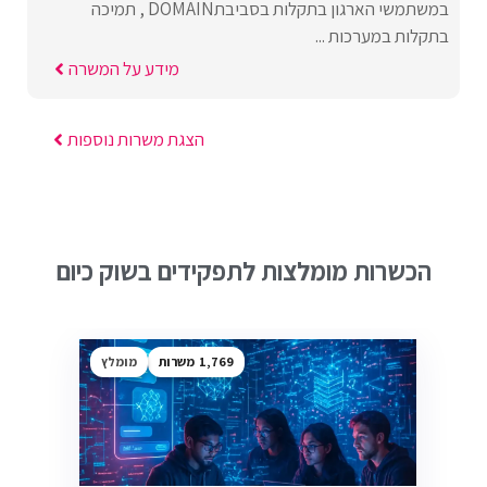
במשתמשי הארגון בתקלות בסביבתDOMAIN , תמיכה
בתקלות במערכות ...
מידע על המשרה
הצגת משרות נוספות
הכשרות מומלצות לתפקידים בשוק כיום
1,769
מומלץ