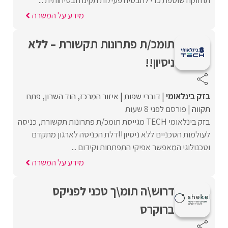
מידע על המשרה
תומכ/ת פתרונות תקשורת – ללא
ניסיון!!
בזק בינלאומי
דוברי שפות
איזור המרכז
הוד השרון
פתח
תקווה
פורסם לפני 8 שעות
בזק בינלאומי TECH מגייסת תומכ/ת פתרונות תקשורת, כניסה
לעולמות הטכניים ללא ניסיון!!דלת הכניסה לארגון מתקדם
וטכנולוגי המאפשר אפיקי התפתחות וקידום ...
מידע על המשרה
דרוש\ה תומ\ך טכני לפניקס
ברוקרס