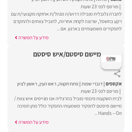
פורסם לפני 23 שעות
לחברה גלובלית מובילה דרוש/ה מנהל/ת אחזקה מקצועי/ת עם
רקע בחשמל, שרוצה לקחת אחריות, להוביל צוותים ולהתקדם
לתפקידים משמעותיים בארגון. אם ...
מידע על המשרה
מיישם סיסטם/איש סיסטם
אקספים
דוברי שפות
פתח תקווה
ראש העין
ראשון לציון
פורסם לפני 23 שעות
לבית השקעות פיננסי מוביל בהרצליה אנו מגייסים איש צוות /
מיישם סיסטם לתפקיד משמעותי.התפקיד כולל מתן תמיכה
Hands – On ...
מידע על המשרה