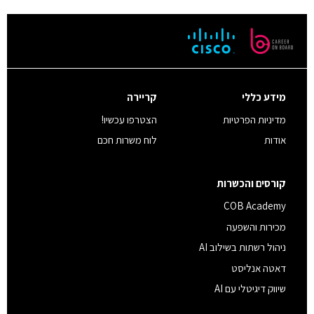
מידע כללי
קריירה
מדיניות הפרטיות
הצטרפו עכשיו!
אודות
לוח משרות חכם
קורסים והכשרות
COB Academy
מכירות והשפעה
ניהול רשתות בשילוב AI
דאטה אנליסט
שיווק דיגיטלי עם AI