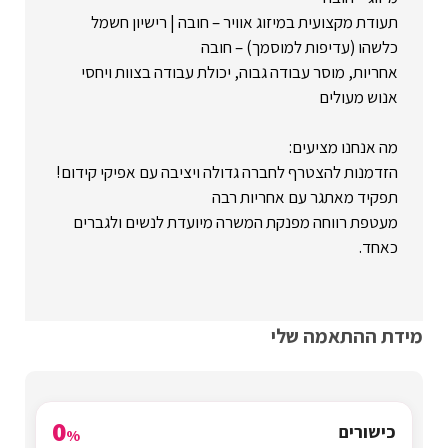
תעודת מקצועית במיזוג אוויר – חובה | רישיון חשמל
כלשהו (עדיפות למוסמך) – חובה
אחריות, מוסר עבודה גבוה, יכולת עבודה בצוות ויחסי
אנוש מעולים
מה אנחנו מציעים:
הזדמנות להצטרף לחברה גדולה ויציבה עם אפיקי קידום!
תפקיד מאתגר עם אחריות רבה
מעטפת רווחה מפנקת המשרה מיועדת לנשים ולגברים
כאחד.
מידת ההתאמה שלי
0
כישורים
%