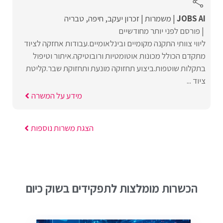
JOBS AI
משמרות
זכרון יעקב
חיפה
טבריה
פורסם לפני יותר מחודשיים
ליווי צוותי התקנה מקומיים ובינלאומיים.עבודות אחזקה לציוד
מתקדם הכולל מכונות אוטומטיות ורובוטיקה.איתור וטיפול
בתקלות שוטפות.ביצוע תחזוקה מונעת ותחזוקת שבר.קליטת
ציוד ...
מידע על המשרה
הצגת משרות נוספות
הכשרות מומלצות לתפקידים בשוק כיום