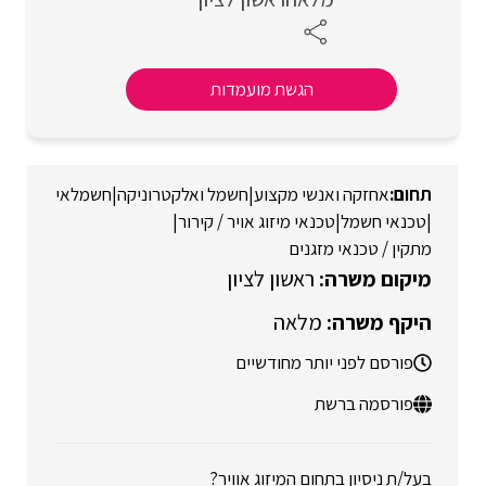
הגשת מועמדות
אחזקה ואנשי מקצוע
|
חשמל ואלקטרוניקה
|
חשמלאי
|
טכנאי חשמל
|
טכנאי מיזוג אויר / קירור
|
מתקין / טכנאי מזגנים
ראשון לציון
מלאה
פורסם לפני יותר מחודשיים
פורסמה ברשת
בעל/ת ניסיון בתחום המיזוג אוויר?