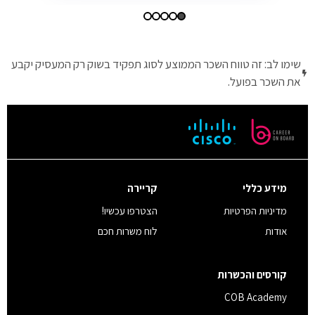
שימו לב: זה טווח השכר הממוצע לסוג תפקיד בשוק רק המעסיק יקבע
את השכר בפועל.
מידע כללי
קריירה
מדיניות הפרטיות
הצטרפו עכשיו!
אודות
לוח משרות חכם
קורסים והכשרות
COB Academy