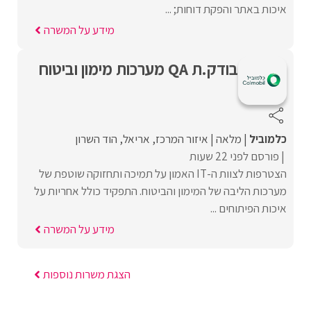
איכות באתר והפקת דוחות; ...
מידע על המשרה
בודק.ת QA מערכות מימון וביטוח
כלמוביל
מלאה
איזור המרכז
אריאל
הוד השרון
פורסם לפני 22 שעות
הצטרפות לצוות ה-IT האמון על תמיכה ותחזוקה שוטפת של
מערכות הליבה של המימון והביטוח. התפקיד כולל אחריות על
איכות הפיתוחים ...
מידע על המשרה
הצגת משרות נוספות