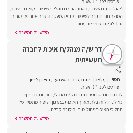
פורסם לפני 17 שעות
ניהול תחום האיכות באתר.הובלת תהליכי שיפור בקווים ובאיכות
המוצר תוך חתירה לשיפור מתמיד.מעקב ובקרה אחר פרמטרים
טכנולוגים בקווי יצור מתוך ...
מידע על המשרה
דרוש/ה מנהל/ת איכות לחברה
תעשייתית
- חסוי -
מלאה
פתח תקווה
ראש העין
ראשון לציון
פורסם לפני 17 שעות
לחברת הנדסה ומכירות דרוש/ה מנהל/ת איכות. התפקיד
כולל:ניהול והובלת מערך האיכות בארגון ושיפור מתמיד של
תהליכי האיכותניהול צוותי ביקורת קבלה ...
מידע על המשרה