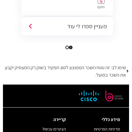
חינם
מעניין ספרו לי עוד
שימו לב: זה טווח השכר הממוצע לסוג תפקיד בשוק רק המעסיק יקבע
את השכר בפועל.
מידע כללי
קריירה
מדיניות הפרטיות
הצטרפו עכשיו!