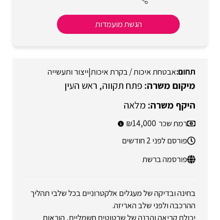
הגשת מועמדות
אבטחת איכות / בקרת איכות
|
ייצור ותעשייה
פתח תקווה
ראש העין
מלאה
רמת שכר
14,000
פורסם לפני 2 חודשים
פורסמה ברשת
בחינה ובדיקה של מעגלים אלקטרוניים בכל שלבי תהליך
ההרכבה ולפני שלב האריזה.
יכולת קריאה והבנה של שרטוטים חשמליים, הוראות