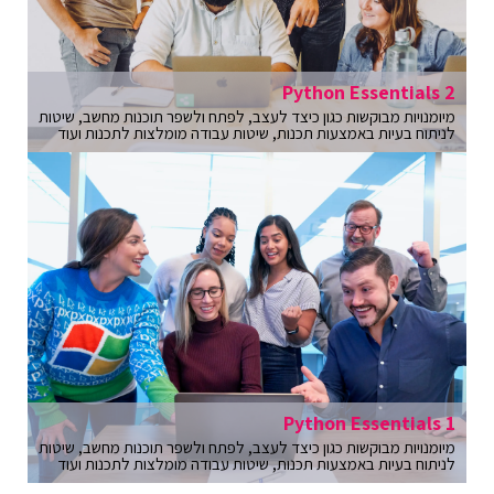
Python Essentials 2
מיומנויות מבוקשות כגון כיצד לעצב, לפתח ולשפר תוכנות מחשב, שיטות
לניתוח בעיות באמצעות תכנות, שיטות עבודה מומלצות לתכנות ועוד
Python Essentials 1
מיומנויות מבוקשות כגון כיצד לעצב, לפתח ולשפר תוכנות מחשב, שיטות
לניתוח בעיות באמצעות תכנות, שיטות עבודה מומלצות לתכנות ועוד