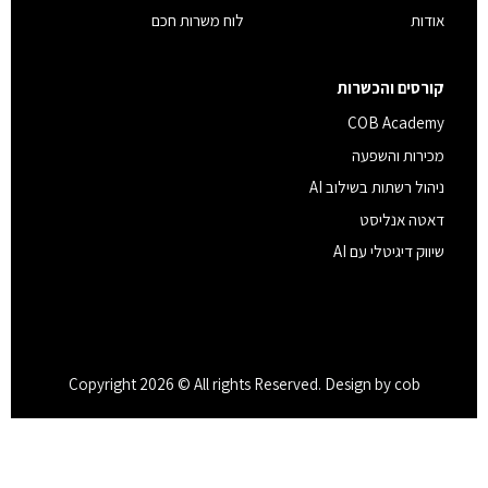
אודות
לוח משרות חכם
קורסים והכשרות
COB Academy
מכירות והשפעה
ניהול רשתות בשילוב AI
דאטה אנליסט
שיווק דיגיטלי עם AI
Copyright 2026 © All rights Reserved. Design by cob