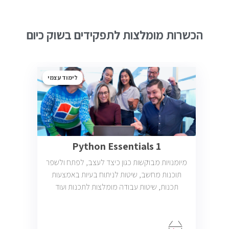
הכשרות מומלצות לתפקידים בשוק כיום
לימוד עצמי
Python Essentials 1
מיומנויות מבוקשות כגון כיצד לעצב, לפתח ולשפר
תוכנות מחשב, שיטות לניתוח בעיות באמצעות
תכנות, שיטות עבודה מומלצות לתכנות ועוד