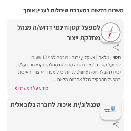
משרות חדשות במערכת שיכולות לעניין אותך
למפעל קטן ודינמי דרוש/ה מנהל
מחלקת ייצור
חסוי
מלאה
אשקלון
יבנה
פורסם לפני 13 שעות
למפעל קטן ודינמי דרוש/ה מנהל/ת מחלקת/קו ייצור בעל/ת
יכולת הובלה hands-on, לניהול כלל מערך הייצור והאיכות
במפעל.התפקיד כולל אחריות מלאה ...
מידע על המשרה
טכנולוג/ית איכות לחברה גלובאלית