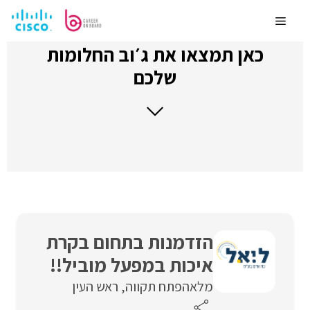
לדלג
לתוכן
Menu
כאן תמצאו את ג׳וב החלומות
שלכם
הזדמנות בתחום בקרת
איכות במפעל מוביל!!
מלאה
פתח תקווה
ראש העין