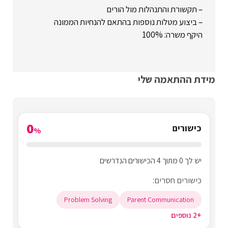
– תקשורת והתנהלות מול הורים
– ביצוע מטלות נוספות בהתאם להנחיות הממונה
היקף משרה: 100%
מידת ההתאמה שלי
0
כישורים
%
יש לך 0 מתוך 4 הכישורים הנדרשים
כישורים חסרים:
Problem Solving
Parent Communication
+2 נוספים