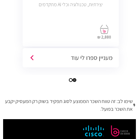
יצירתיות, טכנולוגיה וכלי AI מתקדמים
2,880 ₪
מעניין ספרו לי עוד
שימו לב: זה טווח השכר הממוצע לסוג תפקיד בשוק רק המעסיק יקבע
את השכר בפועל.