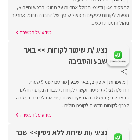
לתפקיד מגוון ודינמי הכולל אחריות על תחומי הרכש והייבוא,
תפעול לקוחות עסקיים ותפעול שוטף של החברה.תחומי אחריות
ניהול הזמנות רכש ...
מידע על המשרה
נציג /ת שימור לקוחות >> באר
שבע והסביבה
משמרות
אופקים
באר שבע
פורסם לפני 9 שעות
דרוש/ה נציג/ת שימור וקשרי לקוחות לעבודה בקופת חולים
בבאר שבע!במסגרת התפקיד: שיחות יוצאות ללידים במטרה
לצרף לקוחות חדשים לקופת חולים ...
מידע על המשרה
נציגי /ות שירות ללא ניסיון>> שכר