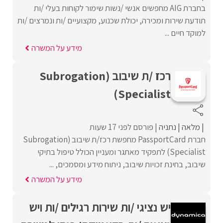
בחברת AIG מחפשים אנשי /נשות שימור לקוחות בעלי /ות
תודעת שירות ומכירה, יכולת שכנוע, מקצועיים /ות ונמרצים /ות
למוקד חיים ...
מידע על המשרה
רכז /ת שיבוב (Subrogation
Specialist)
מלאה
נתניה
פורסם לפני 17 שעות
חברת PassportCard מחפשת רכז/ת שיבוב (Subrogation
Specialist) לתפקיד מאתגר ומעניין הכולל טיפול בתיקי
שיבוב, בחינת זכויות שיבוב, ניתוח מידע ומסמכים, ...
מידע על המשרה
יש נציגי /ות שירות רגילים /ות ויש