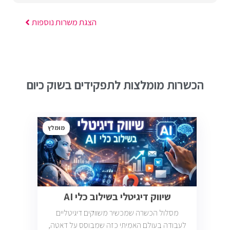
הצגת משרות נוספות
הכשרות מומלצות לתפקידים בשוק כיום
מומלץ
שיווק דיגיטלי בשילוב כלי AI
מסלול הכשרה שמכשיר משווקים דיגיטליים
לעבודה בעולם האמיתי כזה שמבוסס על דאטה,