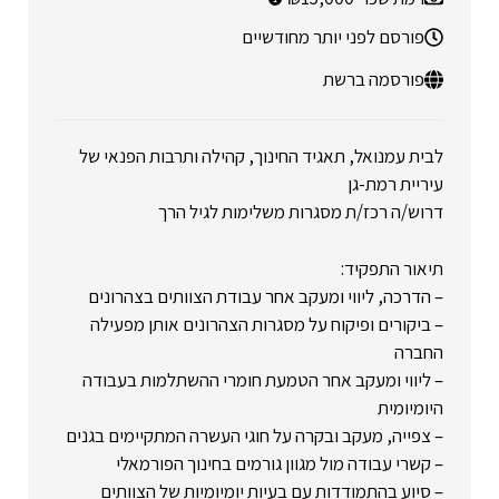
פורסם לפני יותר מחודשיים
פורסמה ברשת
לבית עמנואל, תאגיד החינוך, קהילה ותרבות הפנאי של
עיריית רמת-גן
דרוש/ה רכז/ת מסגרות משלימות לגיל הרך
תיאור התפקיד:
– הדרכה, ליווי ומעקב אחר עבודת הצוותים בצהרונים
– ביקורים ופיקוח על מסגרות הצהרונים אותן מפעילה
החברה
– ליווי ומעקב אחר הטמעת חומרי ההשתלמות בעבודה
היומיומית
– צפייה, מעקב ובקרה על חוגי העשרה המתקיימים בגנים
– קשרי עבודה מול מגוון גורמים בחינוך הפורמאלי
– סיוע בהתמודדות עם בעיות יומיומיות של הצוותים