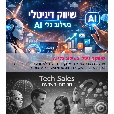
שיווק דיגיטלי בשילוב כלי AI
מסלול הכשרה שמכשיר משווקים דיגיטליים לעבודה בעולם האמיתי כזה
שמבוסס על דאטה, יצירתיות, טכנולוגיה וכלי AI מתקדמים