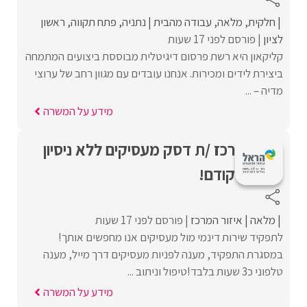
חלקית
מלאה
עבודה מהבית
נתניה
פתח תקווה
ראשון
לציון
פורסם לפני 17 שעות
קליקאון היא רשת פרסום דיגיטלית מבוססת ביצועים המתמחה
ביצירת לידים ומכירות. אנחנו עובדים עם מגוון רחב של ערוצי
מדיה – ...
מידע על המשרה
רכז /ת דסק מעסיקים ללא ניסיון
קודם!
מלאה
איזור המרכז
פורסם לפני 17 שעות
לתפקיד שירות דינמי מול מעסיקים אנו מחפשים אותך!
במסגרת התפקיד, מענה לפניות מעסיקים דרך מייל, מענה
טלפוני כ3 שעות בלבד!טיפול וניתוב ...
מידע על המשרה