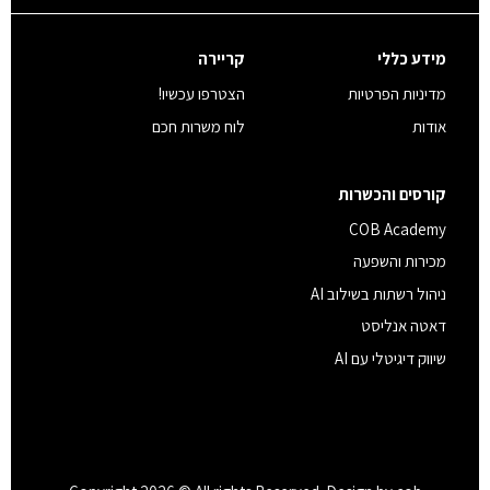
מידע כללי
קריירה
מדיניות הפרטיות
הצטרפו עכשיו!
אודות
לוח משרות חכם
קורסים והכשרות
COB Academy
מכירות והשפעה
ניהול רשתות בשילוב AI
דאטה אנליסט
שיווק דיגיטלי עם AI