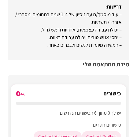
דרישות:
– עוד מוסמך/ת עם ניסיון של 1-4 שנים בתחומים: מסחרי /
אזרחי / תשתיות.
– יכולת עבודה עצמאית, אחריות וראש גדול.
– יחסי אנוש טובים ויכולת עבודה בצוות.
– המשרה מיועדת לנשים ולגברים כאחד.
מידת ההתאמה שלי
0
כישורים
%
יש לך 0 מתוך 6 הכישורים הנדרשים
כישורים חסרים:
Contract Management
Contract Drafting