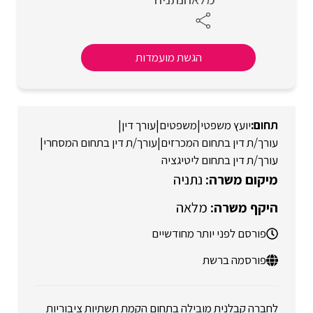
הגשת מועמדות
יועץ משפטי
|
משפטים
|
עורך דין
|
עורך/ת דין בתחום המכרזים
|
עורך/ת דין בתחום המסחרי
|
עורך/ת דין בתחום ליטיגציה
נתניה
מלאה
פורסם לפני יותר מחודשיים
פורסמה ברשת
לחברה קבלנית מובילה בתחום הקמת תשתיות ציבוריות