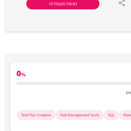
הגשת מועמדות
0
%
Test Plan Creation
Test Management Tools
SQL
Manu