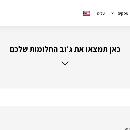
עסקים
עלינו
כאן תמצאו את ג׳וב החלומות שלכם