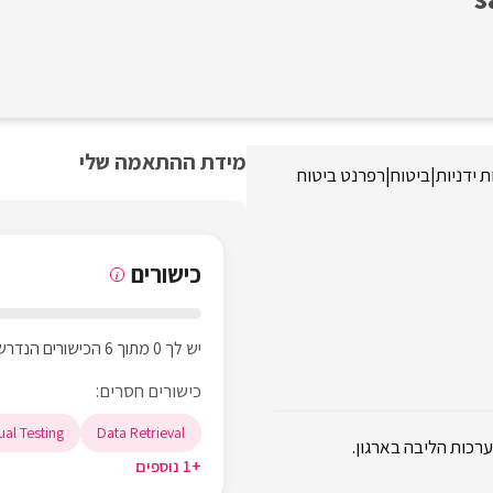
מידת ההתאמה שלי
 ידניות
|
ביטוח
|
רפרנט ביטוח
כישורים
i
יש לך 0 מתוך 6 הכישורים הנדרשים
כישורים חסרים:
al Testing
Data Retrieval
+1 נוספים