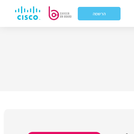
הרשמה